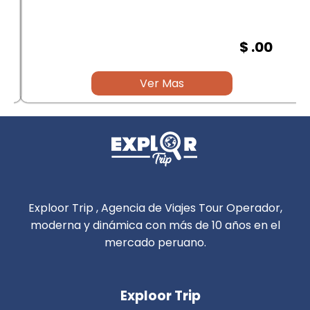
$ .00
Ver Mas
Exploor Trip , Agencia de Viajes Tour Operador,
moderna y dinámica con más de 10 años en el
mercado peruano.
Exploor Trip