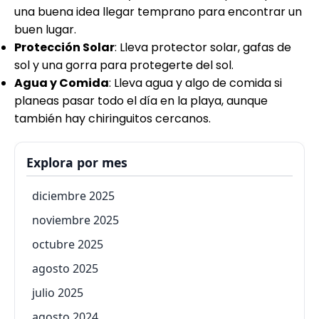
una buena idea llegar temprano para encontrar un
buen lugar.
Protección Solar
: Lleva protector solar, gafas de
sol y una gorra para protegerte del sol.
Agua y Comida
: Lleva agua y algo de comida si
planeas pasar todo el día en la playa, aunque
también hay chiringuitos cercanos.
Explora por mes
diciembre 2025
noviembre 2025
octubre 2025
agosto 2025
julio 2025
agosto 2024