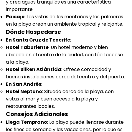
y crea aguas tranquilas es una característica
importante.
Paisaje
: Las vistas de las montañas y las palmeras
en la playa crean un ambiente tropical y relajante.
Dónde Hospedarse
En Santa Cruz de Tenerife
:
Hotel Taburiente
: Un hotel moderno y bien
ubicado en el centro de la ciudad, con fácil acceso
a la playa.
Hotel Silken Atlántida
: Ofrece comodidad y
buenas instalaciones cerca del centro y del puerto.
En San Andrés
:
Hotel Neptuno
: Situado cerca de la playa, con
vistas al mar y buen acceso a la playa y
restaurantes locales.
Consejos Adicionales
Llega Temprano
: La playa puede llenarse durante
los fines de semana y las vacaciones, por lo que es