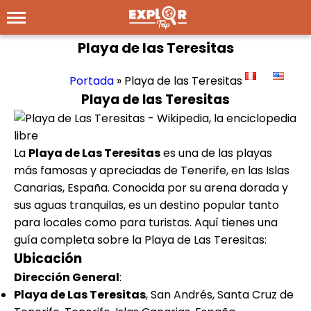
Playa de las Teresitas
Portada
»
Playa de las Teresitas
Playa de las Teresitas
La
Playa de Las Teresitas
es una de las playas
más famosas y apreciadas de Tenerife, en las Islas
Canarias, España. Conocida por su arena dorada y
sus aguas tranquilas, es un destino popular tanto
para locales como para turistas. Aquí tienes una
guía completa sobre la Playa de Las Teresitas:
Ubicación
Dirección General
:
Playa de Las Teresitas
, San Andrés, Santa Cruz de