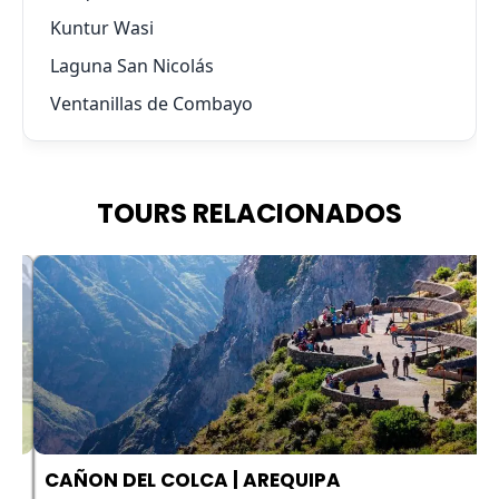
Kuntur Wasi
Laguna San Nicolás
Ventanillas de Combayo
TOURS RELACIONADOS
A
CAÑON DEL COLCA | AREQUIPA