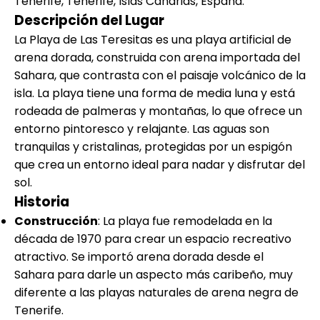
Tenerife, Tenerife, Islas Canarias, España.
Descripción del Lugar
La Playa de Las Teresitas es una playa artificial de
arena dorada, construida con arena importada del
Sahara, que contrasta con el paisaje volcánico de la
isla. La playa tiene una forma de media luna y está
rodeada de palmeras y montañas, lo que ofrece un
entorno pintoresco y relajante. Las aguas son
tranquilas y cristalinas, protegidas por un espigón
que crea un entorno ideal para nadar y disfrutar del
sol.
Historia
Construcción
: La playa fue remodelada en la
década de 1970 para crear un espacio recreativo
atractivo. Se importó arena dorada desde el
Sahara para darle un aspecto más caribeño, muy
diferente a las playas naturales de arena negra de
Tenerife.