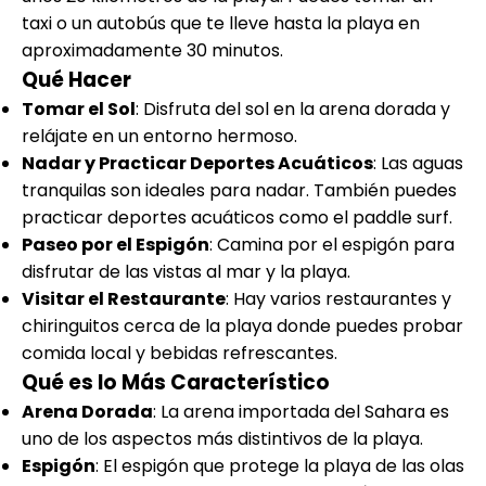
taxi o un autobús que te lleve hasta la playa en
aproximadamente 30 minutos.
Qué Hacer
Tomar el Sol
: Disfruta del sol en la arena dorada y
relájate en un entorno hermoso.
Nadar y Practicar Deportes Acuáticos
: Las aguas
tranquilas son ideales para nadar. También puedes
practicar deportes acuáticos como el paddle surf.
Paseo por el Espigón
: Camina por el espigón para
disfrutar de las vistas al mar y la playa.
Visitar el Restaurante
: Hay varios restaurantes y
chiringuitos cerca de la playa donde puedes probar
comida local y bebidas refrescantes.
Qué es lo Más Característico
Arena Dorada
: La arena importada del Sahara es
uno de los aspectos más distintivos de la playa.
Espigón
: El espigón que protege la playa de las olas