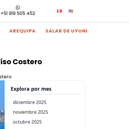
+51 919 505 452
AREQUIPA
SALAR DE UYUNI
íso Costero
stero
Explora por mes
diciembre 2025
noviembre 2025
octubre 2025