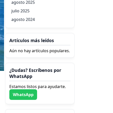
agosto 2025
julio 2025
agosto 2024
Artículos más leídos
Aún no hay artículos populares.
¿Dudas? Escríbenos por
WhatsApp
Estamos listos para ayudarte.
WhatsApp