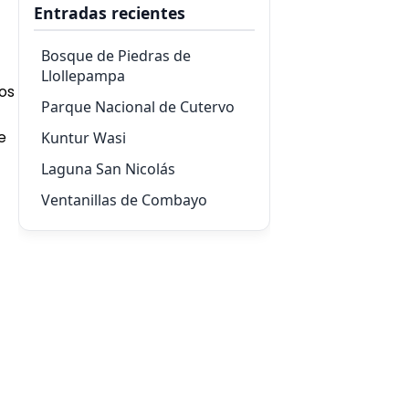
Entradas recientes
Bosque de Piedras de
Llollepampa
vos
Parque Nacional de Cutervo
e
Kuntur Wasi
Laguna San Nicolás
Ventanillas de Combayo