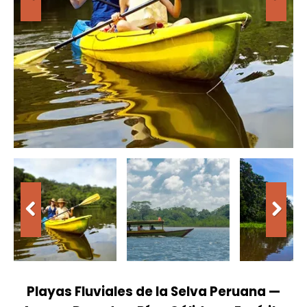
Playas Fluviales de la Selva Peruana —