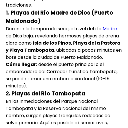
tradiciones.
1. Playas del Río Madre de Dios (Puerto
Maldonado)
Durante la temporada seca, el nivel del río
Madre
de Dios baja, revelando hermosas playas de arena
clara como
Isla de los Pinos, Playa de la Pastora
y Playa Tambopata
, ubicadas a pocos minutos en
bote desde la ciudad de Puerto Maldonado.
Cómo llegar:
desde el puerto principal o el
embarcadero del Corredor Turístico Tambopata,
se puede tomar una embarcación local (10–15
minutos).
2. Playas del Río Tambopata
En las inmediaciones del Parque Nacional
Tambopata y la Reserva Nacional del mismo
nombre, surgen playas tranquilas rodeadas de
selva primaria. Aquí es posible observar aves,