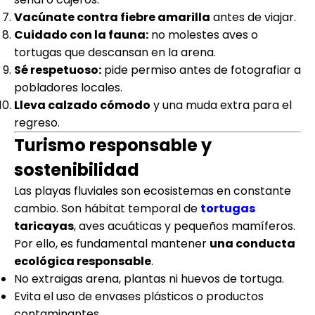
Vacúnate contra fiebre amarilla
antes de viajar.
Cuidado con la fauna:
no molestes aves o
tortugas que descansan en la arena.
Sé respetuoso:
pide permiso antes de fotografiar a
pobladores locales.
Lleva calzado cómodo
y una muda extra para el
regreso.
Turismo responsable y
sostenibilidad
Las playas fluviales son ecosistemas en constante
cambio. Son hábitat temporal de
tortugas
taricayas
, aves acuáticas y pequeños mamíferos.
Por ello, es fundamental mantener
una conducta
ecológica responsable
.
No extraigas arena, plantas ni huevos de tortuga.
Evita el uso de envases plásticos o productos
contaminantes.