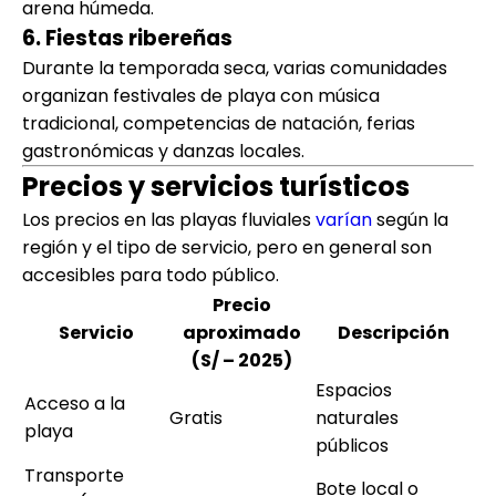
arena húmeda.
6. Fiestas ribereñas
Durante la temporada seca, varias comunidades
organizan festivales de playa con música
tradicional, competencias de natación, ferias
gastronómicas y danzas locales.
Precios y servicios turísticos
Los precios en las playas fluviales
varían
según la
región y el tipo de servicio, pero en general son
accesibles para todo público.
Precio
Servicio
aproximado
Descripción
(S/ – 2025)
Espacios
Acceso a la
Gratis
naturales
playa
públicos
Transporte
Bote local o