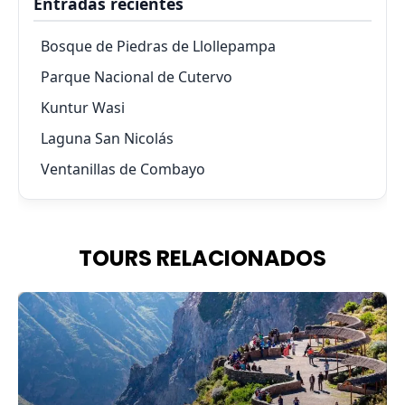
Entradas recientes
Bosque de Piedras de Llollepampa
Parque Nacional de Cutervo
Kuntur Wasi
Laguna San Nicolás
Ventanillas de Combayo
TOURS RELACIONADOS