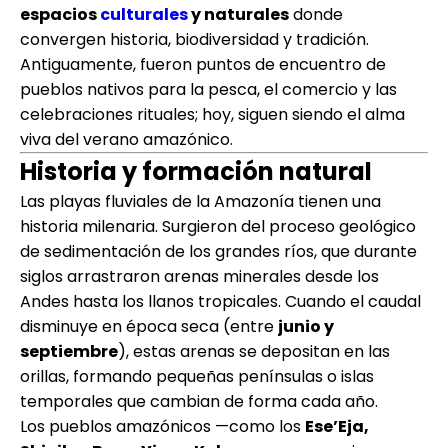
espacios
culturales
y naturales
donde
convergen historia, biodiversidad y tradición.
Antiguamente, fueron puntos de encuentro de
pueblos nativos para la pesca, el comercio y las
celebraciones rituales; hoy, siguen siendo el alma
viva del verano amazónico.
Historia y formación natural
Las playas fluviales de la Amazonía tienen una
historia milenaria. Surgieron del proceso geológico
de sedimentación de los grandes ríos, que durante
siglos arrastraron arenas minerales desde los
Andes hasta los llanos tropicales. Cuando el caudal
disminuye en época seca (entre
junio y
septiembre
), estas arenas se depositan en las
orillas, formando pequeñas penínsulas o islas
temporales que cambian de forma cada año.
Los pueblos amazónicos —como los
Ese’Eja,