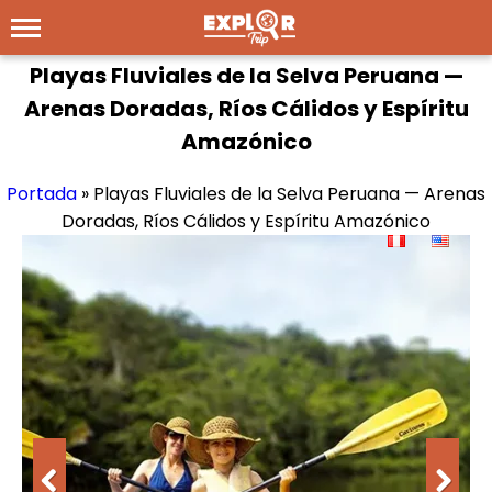
Playas Fluviales de la Selva Peruana —
Arenas Doradas, Ríos Cálidos y Espíritu
Amazónico
Portada
»
Playas Fluviales de la Selva Peruana — Arenas
Doradas, Ríos Cálidos y Espíritu Amazónico