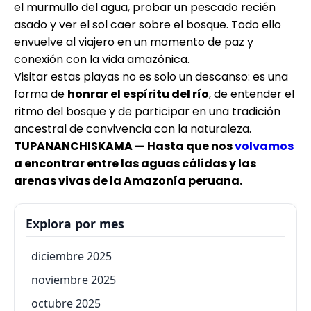
el murmullo del agua, probar un pescado recién
asado y ver el sol caer sobre el bosque. Todo ello
envuelve al viajero en un momento de paz y
conexión con la vida amazónica.
Visitar estas playas no es solo un descanso: es una
forma de
honrar el espíritu del río
, de entender el
ritmo del bosque y de participar en una tradición
ancestral de convivencia con la naturaleza.
TUPANANCHISKAMA — Hasta que nos
volvamos
a encontrar entre las aguas cálidas y las
arenas vivas de la Amazonía peruana.
Explora por mes
diciembre 2025
noviembre 2025
octubre 2025