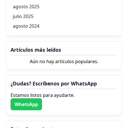
agosto 2025
julio 2025
agosto 2024
Artículos más leídos
Aún no hay artículos populares.
¿Dudas? Escríbenos por WhatsApp
Estamos listos para ayudarte.
WhatsApp