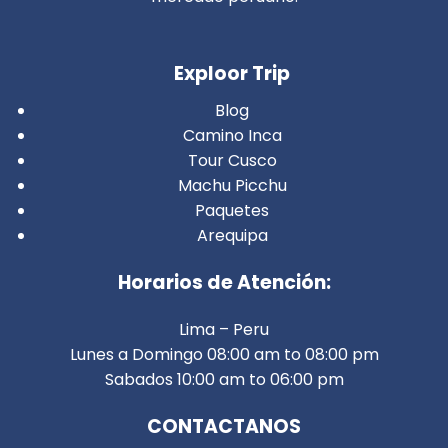
Exploor Trip
Blog
Camino Inca
Tour Cusco
Machu Picchu
Paquetes
Arequipa
Horarios de Atención:
Lima – Peru
Lunes a Domingo 08:00 am to 08:00 pm
Sabados 10:00 am to 06:00 pm
CONTACTANOS