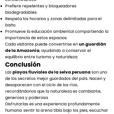
Prefiere repelentes y bloqueadores
biodegradables.
Respeta los horarios y zonas delimitadas para el
baño.
Promueve la educación ambiental compartiendo la
importancia de estos espacios.
Cada visitante puede convertirse en
un guardián
de la Amazonía
, ayudando a conservar el
equilibrio entre turismo y naturaleza.
Conclusión
Las
playas fluviales de la selva peruana
son uno
de los secretos mejor guardados del país. Nacen y
desaparecen con el ciclo de los ríos,
recordándonos que la naturaleza es cambiante,
generosa y poderosa.
Disfrutarlas es una experiencia profundamente
humana: sentir la arena tibia bajo los pies, escuchar