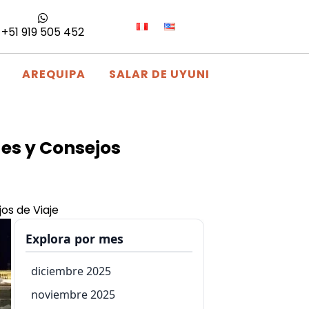
+51 919 505 452
AREQUIPA
SALAR DE UYUNI
des y Consejos
jos de Viaje
Explora por mes
diciembre 2025
noviembre 2025