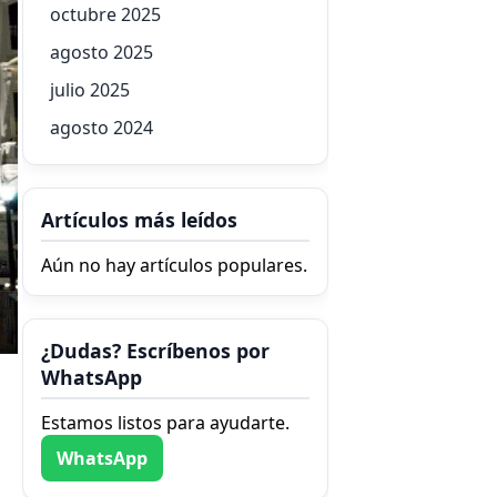
octubre 2025
agosto 2025
julio 2025
agosto 2024
Artículos más leídos
Aún no hay artículos populares.
¿Dudas? Escríbenos por
WhatsApp
Estamos listos para ayudarte.
WhatsApp