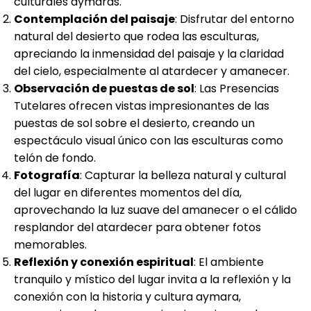
culturales aymaras.
Contemplación del paisaje
: Disfrutar del entorno
natural del desierto que rodea las esculturas,
apreciando la inmensidad del paisaje y la claridad
del cielo, especialmente al atardecer y amanecer.
Observación de puestas de sol
: Las Presencias
Tutelares ofrecen vistas impresionantes de las
puestas de sol sobre el desierto, creando un
espectáculo visual único con las esculturas como
telón de fondo.
Fotografía
: Capturar la belleza natural y cultural
del lugar en diferentes momentos del día,
aprovechando la luz suave del amanecer o el cálido
resplandor del atardecer para obtener fotos
memorables.
Reflexión y conexión espiritual
: El ambiente
tranquilo y místico del lugar invita a la reflexión y la
conexión con la historia y cultura aymara,