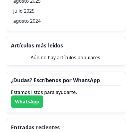
agosto 2025
julio 2025
agosto 2024
Artículos más leídos
Aún no hay artículos populares.
¿Dudas? Escríbenos por WhatsApp
Estamos listos para ayudarte.
WhatsApp
Entradas recientes