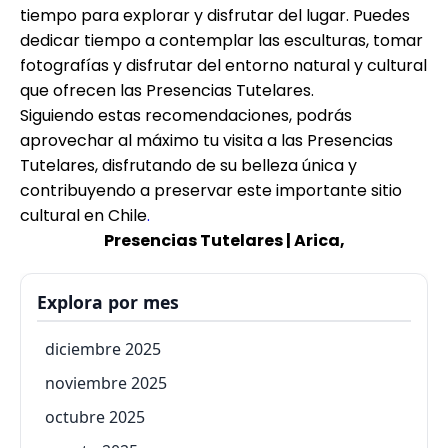
tiempo para explorar y disfrutar del lugar. Puedes
dedicar tiempo a contemplar las esculturas, tomar
fotografías y disfrutar del entorno natural y cultural
que ofrecen las Presencias Tutelares.
Siguiendo estas recomendaciones, podrás
aprovechar al máximo tu visita a las Presencias
Tutelares, disfrutando de su belleza única y
contribuyendo a preservar este importante sitio
cultural en Chile
.
Presencias Tutelares | Arica,
Explora por mes
diciembre 2025
noviembre 2025
octubre 2025