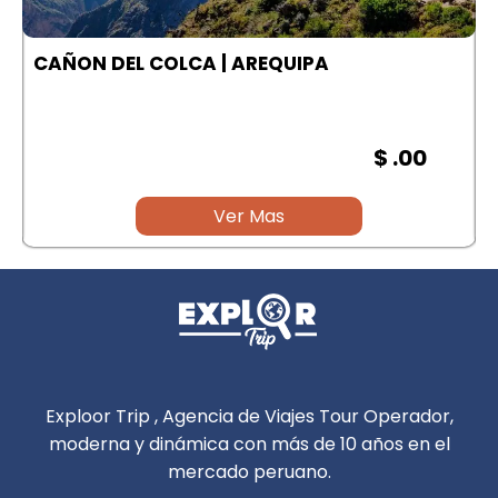
A
CAÑON DEL COLCA | AREQUIPA
$ .00
Ver Mas
Exploor Trip , Agencia de Viajes Tour Operador,
moderna y dinámica con más de 10 años en el
mercado peruano.