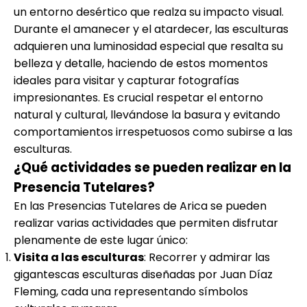
un entorno desértico que realza su impacto visual.
Durante el amanecer y el atardecer, las esculturas
adquieren una luminosidad especial que resalta su
belleza y detalle, haciendo de estos momentos
ideales para visitar y capturar fotografías
impresionantes. Es crucial respetar el entorno
natural y cultural, llevándose la basura y evitando
comportamientos irrespetuosos como subirse a las
esculturas.
¿Qué actividades se pueden realizar en la
Presencia Tutelares?
En las Presencias Tutelares de Arica se pueden
realizar varias actividades que permiten disfrutar
plenamente de este lugar único:
Visita a las esculturas
: Recorrer y admirar las
gigantescas esculturas diseñadas por Juan Díaz
Fleming, cada una representando símbolos