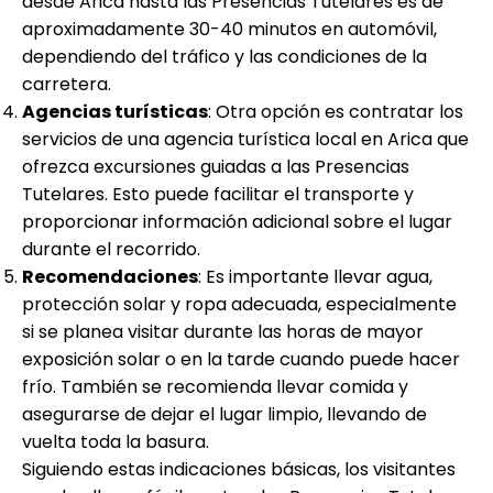
desde Arica hasta las Presencias Tutelares es de
aproximadamente 30-40 minutos en automóvil,
dependiendo del tráfico y las condiciones de la
carretera.
Agencias turísticas
: Otra opción es contratar los
servicios de una agencia turística local en Arica que
ofrezca excursiones guiadas a las Presencias
Tutelares. Esto puede facilitar el transporte y
proporcionar información adicional sobre el lugar
durante el recorrido.
Recomendaciones
: Es importante llevar agua,
protección solar y ropa adecuada, especialmente
si se planea visitar durante las horas de mayor
exposición solar o en la tarde cuando puede hacer
frío. También se recomienda llevar comida y
asegurarse de dejar el lugar limpio, llevando de
vuelta toda la basura.
Siguiendo estas indicaciones básicas, los visitantes