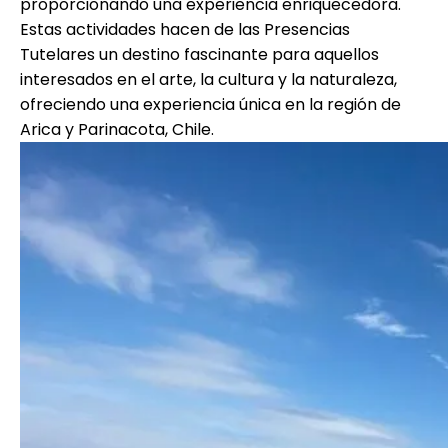
proporcionando una experiencia enriquecedora.
Estas actividades hacen de las Presencias
Tutelares un destino fascinante para aquellos
interesados en el arte, la cultura y la naturaleza,
ofreciendo una experiencia única en la región de
Arica y Parinacota, Chile.