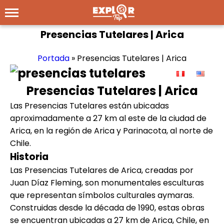
Presencias Tutelares | Arica
Portada
»
Presencias Tutelares | Arica
Presencias Tutelares | Arica
Las Presencias Tutelares están ubicadas
aproximadamente a 27 km al este de la ciudad de
Arica, en la región de Arica y Parinacota, al norte de
Chile.
Historia
Las Presencias Tutelares de Arica, creadas por
Juan Díaz Fleming, son monumentales esculturas
que representan símbolos culturales aymaras.
Construidas desde la década de 1990, estas obras
se encuentran ubicadas a 27 km de Arica, Chile, en