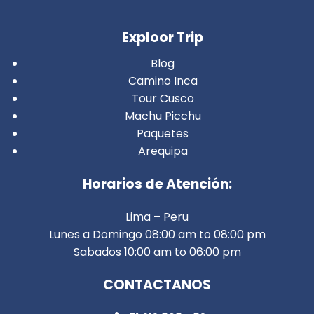
Exploor Trip
Blog
Camino Inca
Tour Cusco
Machu Picchu
Paquetes
Arequipa
Horarios de Atención:
Lima – Peru
Lunes a Domingo 08:00 am to 08:00 pm
Sabados 10:00 am to 06:00 pm
CONTACTANOS