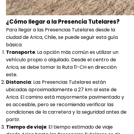
¿Cómo llegar a la Presencia Tutelares?
Para llegar a las Presencias Tutelares desde la
ciudad de Arica, Chile, se puede seguir esta guía
básica:
Transporte
: La opción más común es utilizar un
vehículo propio o alquilado. Desde el centro de
Arica, se debe tomar la Ruta 11-CH en dirección
este.
Distancia
: Las Presencias Tutelares están
ubicadas aproximadamente a 27 km al este de
Arica. El camino está mayormente pavimentado y
es accesible, pero se recomienda verificar las
condiciones de la carretera y la seguridad antes de
partir.
Tiempo de viaje
: El tiempo estimado de viaje