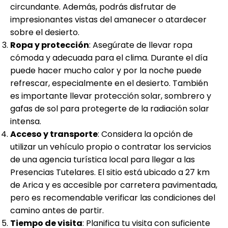
circundante. Además, podrás disfrutar de
impresionantes vistas del amanecer o atardecer
sobre el desierto.
Ropa y protección
: Asegúrate de llevar ropa
cómoda y adecuada para el clima. Durante el día
puede hacer mucho calor y por la noche puede
refrescar, especialmente en el desierto. También
es importante llevar protección solar, sombrero y
gafas de sol para protegerte de la radiación solar
intensa.
Acceso y transporte
: Considera la opción de
utilizar un vehículo propio o contratar los servicios
de una agencia turística local para llegar a las
Presencias Tutelares. El sitio está ubicado a 27 km
de Arica y es accesible por carretera pavimentada,
pero es recomendable verificar las condiciones del
camino antes de partir.
Tiempo de visita
: Planifica tu visita con suficiente