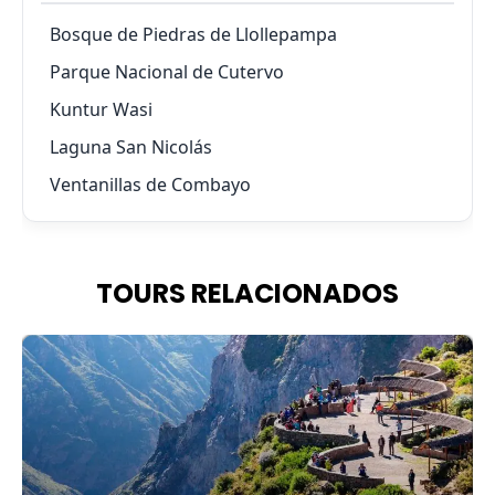
Bosque de Piedras de Llollepampa
Parque Nacional de Cutervo
Kuntur Wasi
Laguna San Nicolás
Ventanillas de Combayo
TOURS RELACIONADOS