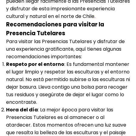
pueden llegar fácilmente a las Presencias Tutelares
y disfrutar de esta impresionante experiencia
cultural y natural en el norte de Chile
.
Recomendaciones para visitar la
Presencia Tutelares
Para visitar las Presencias Tutelares y disfrutar de
una experiencia gratificante, aquí tienes algunas
recomendaciones importantes:
Respeto por el entorno
: Es fundamental mantener
el lugar limpio y respetar las esculturas y el entorno
natural. No está permitido subirse a las esculturas ni
dejar basura. Lleva contigo una bolsa para recoger
tus residuos y asegúrate de dejar el lugar como lo
encontraste.
Hora del día
: La mejor época para visitar las
Presencias Tutelares es al amanecer o al
atardecer. Estos momentos ofrecen una luz suave
que resalta la belleza de las esculturas y el paisaje