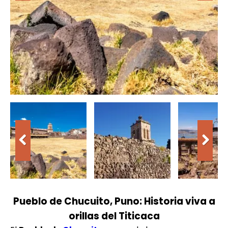
Pueblo de Chucuito, Puno: Historia viva a
orillas del Titicaca