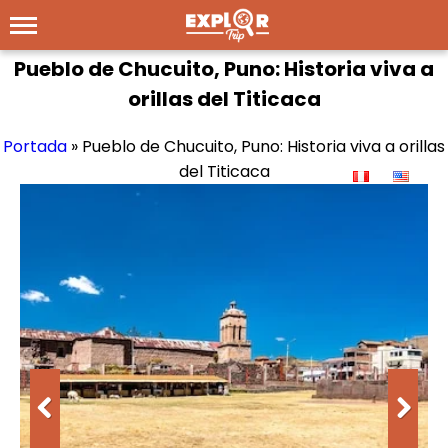
Pueblo de Chucuito, Puno: Historia viva a
orillas del Titicaca
Portada
»
Pueblo de Chucuito, Puno: Historia viva a orillas
del Titicaca