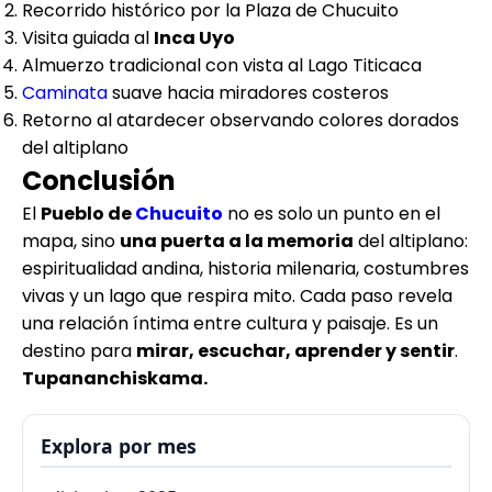
Recorrido histórico por la Plaza de Chucuito
Visita guiada al
Inca Uyo
Almuerzo tradicional con vista al Lago Titicaca
Caminata
suave hacia miradores costeros
Retorno al atardecer observando colores dorados
del altiplano
Conclusión
El
Pueblo de
Chucuito
no es solo un punto en el
mapa, sino
una puerta a la memoria
del altiplano:
espiritualidad andina, historia milenaria, costumbres
vivas y un lago que respira mito. Cada paso revela
una relación íntima entre cultura y paisaje. Es un
destino para
mirar, escuchar, aprender y sentir
.
Tupananchiskama.
Explora por mes