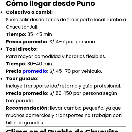
Cómo llegar desde Puno
Colectivo o combi:
Suele salir desde zonas de transporte local rumbo a
Chucuito–Juli.
Tiempo:
35–45 min
Precio promedio:
S/ 4–7 por persona.
Taxi directo:
Para mayor comodidad y horarios flexibles.
Tiempo:
30–40 min
Precio
promedio
:
S/ 45–70 por vehículo.
Tour guiado:
Incluye transporte ida/retorno y guía profesional.
Precio promedio:
S/ 80–150 por persona según
temporada.
Recomendación:
llevar cambio pequeño, ya que
muchos comercios y transportes no trabajan con
billetes grandes.