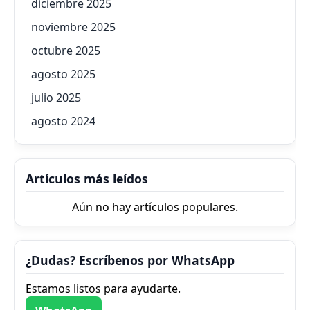
diciembre 2025
noviembre 2025
octubre 2025
agosto 2025
julio 2025
agosto 2024
Artículos más leídos
Aún no hay artículos populares.
¿Dudas? Escríbenos por WhatsApp
Estamos listos para ayudarte.