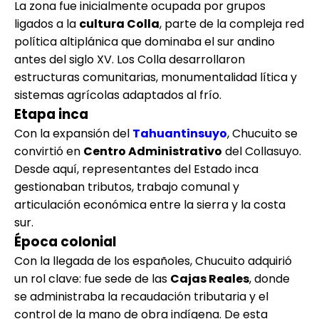
La zona fue inicialmente ocupada por grupos
ligados a la
cultura Colla
, parte de la compleja red
política altiplánica que dominaba el sur andino
antes del siglo XV. Los Colla desarrollaron
estructuras comunitarias, monumentalidad lítica y
sistemas agrícolas adaptados al frío.
Etapa inca
Con la expansión del
Tahuantinsuyo
, Chucuito se
convirtió en
Centro Administrativo
del Collasuyo.
Desde aquí, representantes del Estado inca
gestionaban tributos, trabajo comunal y
articulación económica entre la sierra y la costa
sur.
Época colonial
Con la llegada de los españoles, Chucuito adquirió
un rol clave: fue sede de las
Cajas Reales
, donde
se administraba la recaudación tributaria y el
control de la mano de obra indígena. De esta