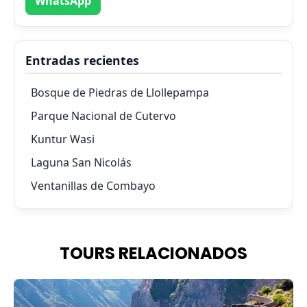
WhatsApp
Entradas recientes
Bosque de Piedras de Llollepampa
Parque Nacional de Cutervo
Kuntur Wasi
Laguna San Nicolás
Ventanillas de Combayo
TOURS RELACIONADOS