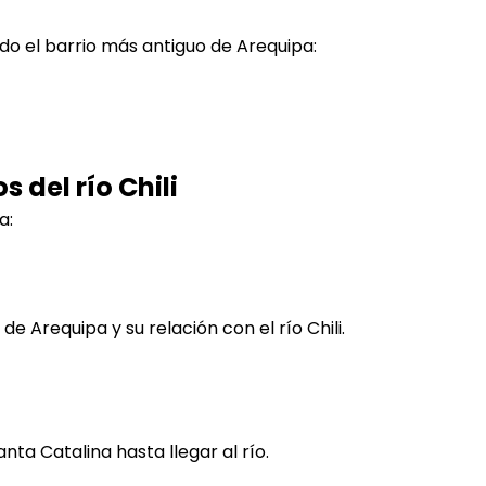
o el barrio más antiguo de Arequipa:
s del río Chili
a:
e Arequipa y su relación con el río Chili.
nta Catalina hasta llegar al río.