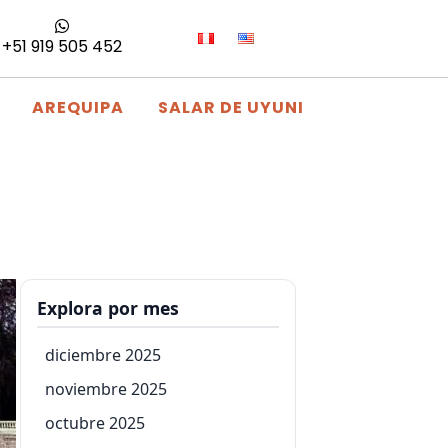
+51 919 505 452
AREQUIPA
SALAR DE UYUNI
Explora por mes
diciembre 2025
noviembre 2025
octubre 2025