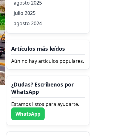
agosto 2025
julio 2025
agosto 2024
Artículos más leídos
Aún no hay artículos populares.
¿Dudas? Escríbenos por
WhatsApp
Estamos listos para ayudarte.
WhatsApp