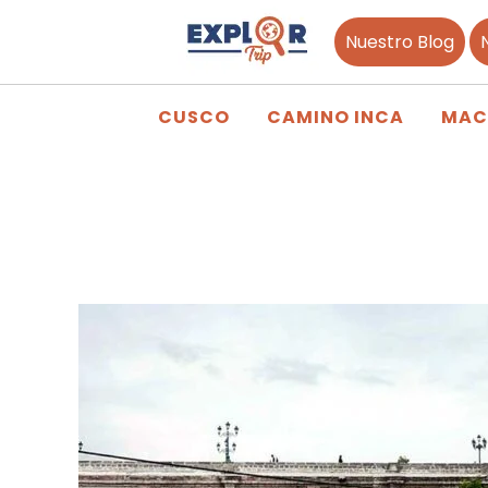
Nuestro Blog
CUSCO
CAMINO INCA
MAC