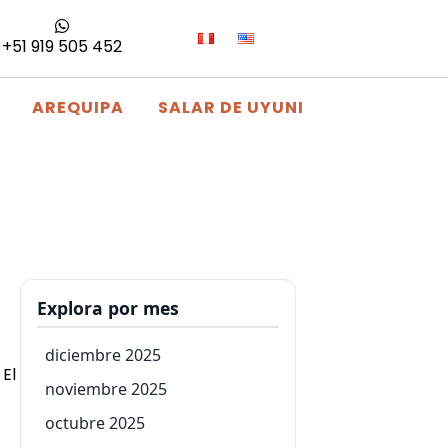
+51 919 505 452
AREQUIPA
SALAR DE UYUNI
Explora por mes
diciembre 2025
 El
noviembre 2025
octubre 2025