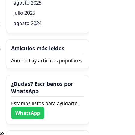
agosto 2025
julio 2025
agosto 2024
s
n
Artículos más leídos
Aún no hay artículos populares.
¿Dudas? Escríbenos por
WhatsApp
Estamos listos para ayudarte.
WhatsApp
so