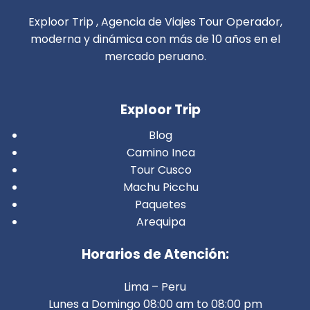
Exploor Trip , Agencia de Viajes Tour Operador,
moderna y dinámica con más de 10 años en el
mercado peruano.
Exploor Trip
Blog
Camino Inca
Tour Cusco
Machu Picchu
Paquetes
Arequipa
Horarios de Atención:
Lima – Peru
Lunes a Domingo 08:00 am to 08:00 pm