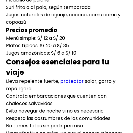
Suri frito o al palo, según temporada
Jugos naturales de aguaje, cocona, camu camu y
copoazú
Precios promedio
Menú simple: S/ 12 a S/ 20
Platos típicos: S/ 20 a S/ 35
Jugos amazónicos: S/ 6 a S/ 10
Consejos esenciales para tu
viaje
Lleva repelente fuerte,
protector
solar, gorro y
ropa ligera
Contrata embarcaciones que cuenten con
chalecos salvavidas
Evita navegar de noche si no es necesario
Respeta las costumbres de las comunidades
No tomes fotos sin pedir permiso