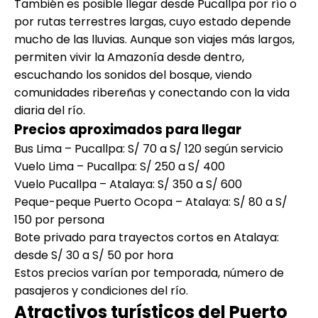
También es posible llegar desde Pucallpa por río o
por rutas terrestres largas, cuyo estado depende
mucho de las lluvias. Aunque son viajes más largos,
permiten vivir la Amazonía desde dentro,
escuchando los sonidos del bosque, viendo
comunidades ribereñas y conectando con la vida
diaria del río.
Precios aproximados para llegar
Bus Lima – Pucallpa: S/ 70 a S/ 120 según servicio
Vuelo Lima – Pucallpa: S/ 250 a S/ 400
Vuelo Pucallpa – Atalaya: S/ 350 a S/ 600
Peque-peque Puerto Ocopa – Atalaya: S/ 80 a S/
150 por persona
Bote privado para trayectos cortos en Atalaya:
desde S/ 30 a S/ 50 por hora
Estos precios varían por temporada, número de
pasajeros y condiciones del río.
Atractivos turísticos del Puerto