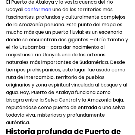
El Puerto de Atalaya y la vasta cuenca del río
Ucayali
conforman
uno de los territorios más
fascinantes, profundos y culturalmente complejos
de la Amazonía peruana. Este punto del mapa es
mucho más que un puerto fluvial; es un escenario
donde se encuentran dos gigantes —el río Tambo y
el río Urubamba— para dar nacimiento al
majestuoso río Ucayali, una de las arterias
naturales más importantes de Sudamérica. Desde
tiempos prehispánicos, este lugar fue usado como
ruta de intercambio, territorio de pueblos
originarios y zona espiritual vinculada al bosque y al
agua. Hoy, Puerto de Atalaya funciona como
bisagra entre la Selva Central y la Amazonía baja,
reputándose como puerta de entrada a una selva
todavía viva, misteriosa y profundamente
auténtica.
Historia profunda de Puerto de