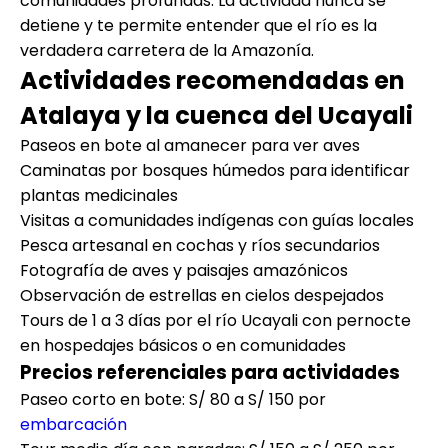
comunidades profundas. La actividad nunca se
detiene y te permite entender que el río es la
verdadera carretera de la Amazonía.
Actividades recomendadas en
Atalaya y la cuenca del Ucayali
Paseos en bote al amanecer para ver aves
Caminatas por bosques húmedos para identificar
plantas medicinales
Visitas a comunidades indígenas con guías locales
Pesca artesanal en cochas y ríos secundarios
Fotografía de aves y paisajes amazónicos
Observación de estrellas en cielos despejados
Tours de 1 a 3 días por el río Ucayali con pernocte
en hospedajes básicos o en comunidades
Precios referenciales para actividades
Paseo corto en bote: S/ 80 a S/ 150 por
embarcación