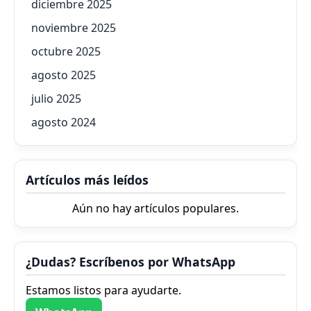
diciembre 2025
noviembre 2025
octubre 2025
agosto 2025
julio 2025
agosto 2024
Artículos más leídos
Aún no hay artículos populares.
¿Dudas? Escríbenos por WhatsApp
Estamos listos para ayudarte.