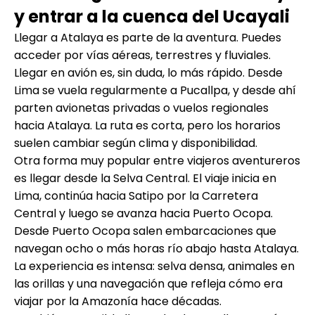
y entrar a la cuenca del Ucayali
Llegar a Atalaya es parte de la aventura. Puedes
acceder por vías aéreas, terrestres y fluviales.
Llegar en avión es, sin duda, lo más rápido. Desde
Lima se vuela regularmente a Pucallpa, y desde ahí
parten avionetas privadas o vuelos regionales
hacia Atalaya. La ruta es corta, pero los horarios
suelen cambiar según clima y disponibilidad.
Otra forma muy popular entre viajeros aventureros
es llegar desde la Selva Central. El viaje inicia en
Lima, continúa hacia Satipo por la Carretera
Central y luego se avanza hacia Puerto Ocopa.
Desde Puerto Ocopa salen embarcaciones que
navegan ocho o más horas río abajo hasta Atalaya.
La experiencia es intensa: selva densa, animales en
las orillas y una navegación que refleja cómo era
viajar por la Amazonía hace décadas.