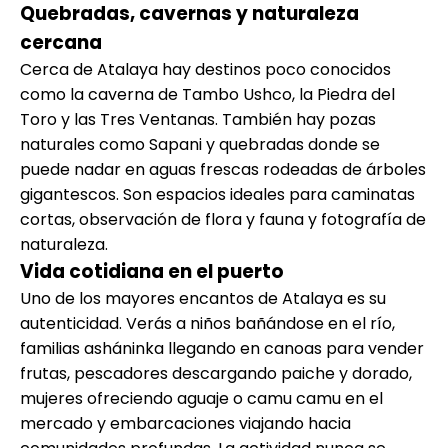
Quebradas, cavernas y naturaleza
cercana
Cerca de Atalaya hay destinos poco conocidos
como la caverna de Tambo Ushco, la Piedra del
Toro y las Tres Ventanas. También hay pozas
naturales como Sapani y quebradas donde se
puede nadar en aguas frescas rodeadas de árboles
gigantescos. Son espacios ideales para caminatas
cortas, observación de flora y fauna y fotografía de
naturaleza.
Vida cotidiana en el puerto
Uno de los mayores encantos de Atalaya es su
autenticidad. Verás a niños bañándose en el río,
familias asháninka llegando en canoas para vender
frutas, pescadores descargando paiche y dorado,
mujeres ofreciendo aguaje o camu camu en el
mercado y embarcaciones viajando hacia