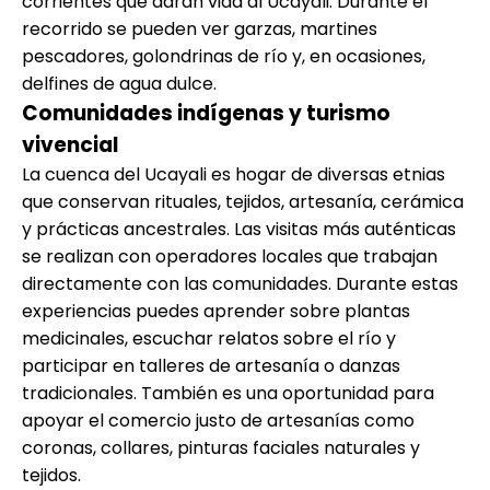
corrientes que darán vida al Ucayali. Durante el
recorrido se pueden ver garzas, martines
pescadores, golondrinas de río y, en ocasiones,
delfines de agua dulce.
Comunidades indígenas y turismo
vivencial
La cuenca del Ucayali es hogar de diversas etnias
que conservan rituales, tejidos, artesanía, cerámica
y prácticas ancestrales. Las visitas más auténticas
se realizan con operadores locales que trabajan
directamente con las comunidades. Durante estas
experiencias puedes aprender sobre plantas
medicinales, escuchar relatos sobre el río y
participar en talleres de artesanía o danzas
tradicionales. También es una oportunidad para
apoyar el comercio justo de artesanías como
coronas, collares, pinturas faciales naturales y
tejidos.