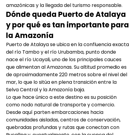
amazónicas y la llegada del turismo responsable.
Dónde queda Puerto de Atalaya
y por qué es tan importante para
la Amazonía
Puerto de Atalaya se ubica en la confluencia exacta
del río Tambo y el río Urubamba, punto donde
nace el río Ucayali, uno de los principales cauces
que alimentan al Amazonas. Su altitud promedio es
de aproximadamente 220 metros sobre el nivel del
mar, lo que lo sitúa en plena transición entre la
Selva Central y la Amazonía baja.
Lo que hace único a este destino es su posición
como nodo natural de transporte y comercio.
Desde aquí parten embarcaciones hacia
comunidades aisladas, centros de conservación,
quebradas profundas y rutas que conectan con
Pucallpa y, eventualmente, con la cuenca del