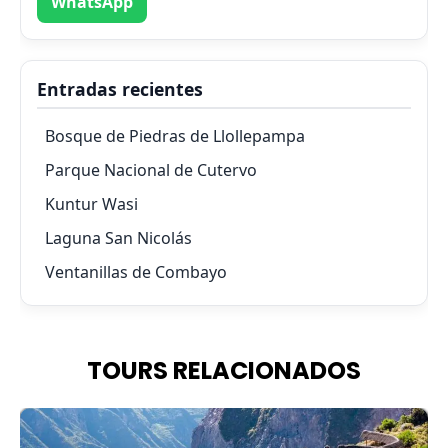
WhatsApp
Entradas recientes
Bosque de Piedras de Llollepampa
Parque Nacional de Cutervo
Kuntur Wasi
Laguna San Nicolás
Ventanillas de Combayo
TOURS RELACIONADOS