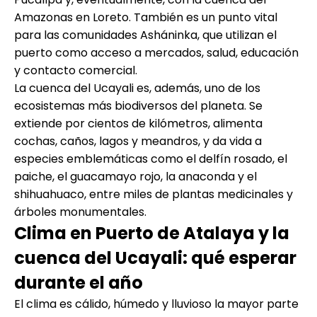
Amazonas en Loreto. También es un punto vital
para las comunidades Asháninka, que utilizan el
puerto como acceso a mercados, salud, educación
y contacto comercial.
La cuenca del Ucayali es, además, uno de los
ecosistemas más biodiversos del planeta. Se
extiende por cientos de kilómetros, alimenta
cochas, caños, lagos y meandros, y da vida a
especies emblemáticas como el delfín rosado, el
paiche, el guacamayo rojo, la anaconda y el
shihuahuaco, entre miles de plantas medicinales y
árboles monumentales.
Clima en Puerto de Atalaya y la
cuenca del Ucayali: qué esperar
durante el año
El clima es cálido, húmedo y lluvioso la mayor parte