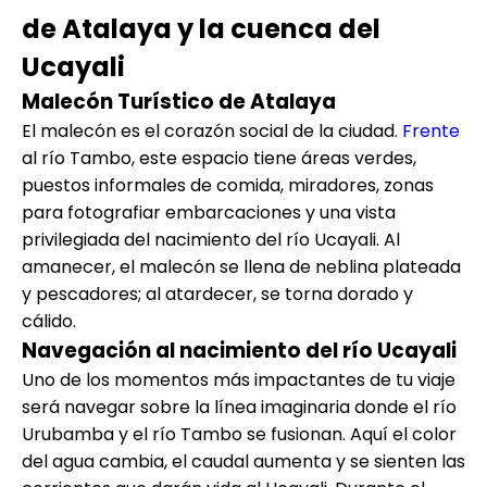
de Atalaya y la cuenca del
Ucayali
Malecón Turístico de Atalaya
El malecón es el corazón social de la ciudad.
Frente
al río Tambo, este espacio tiene áreas verdes,
puestos informales de comida, miradores, zonas
para fotografiar embarcaciones y una vista
privilegiada del nacimiento del río Ucayali. Al
amanecer, el malecón se llena de neblina plateada
y pescadores; al atardecer, se torna dorado y
cálido.
Navegación al nacimiento del río Ucayali
Uno de los momentos más impactantes de tu viaje
será navegar sobre la línea imaginaria donde el río
Urubamba y el río Tambo se fusionan. Aquí el color
del agua cambia, el caudal aumenta y se sienten las