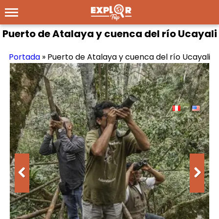
Puerto de Atalaya y cuenca del río Ucayali
Portada
»
Puerto de Atalaya y cuenca del río Ucayali