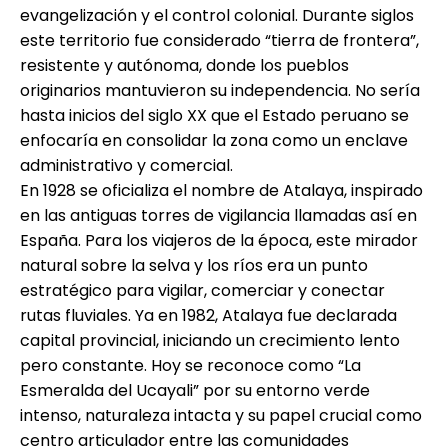
evangelización y el control colonial. Durante siglos
este territorio fue considerado “tierra de frontera”,
resistente y autónoma, donde los pueblos
originarios mantuvieron su independencia. No sería
hasta inicios del siglo XX que el Estado peruano se
enfocaría en consolidar la zona como un enclave
administrativo y comercial.
En 1928 se oficializa el nombre de Atalaya, inspirado
en las antiguas torres de vigilancia llamadas así en
España. Para los viajeros de la época, este mirador
natural sobre la selva y los ríos era un punto
estratégico para vigilar, comerciar y conectar
rutas fluviales. Ya en 1982, Atalaya fue declarada
capital provincial, iniciando un crecimiento lento
pero constante. Hoy se reconoce como “La
Esmeralda del Ucayali” por su entorno verde
intenso, naturaleza intacta y su papel crucial como
centro articulador entre las comunidades