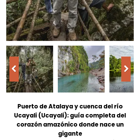
Puerto de Atalaya y cuenca del río
Ucayali (Ucayali): guía completa del
corazón amazónico donde nace un
gigante