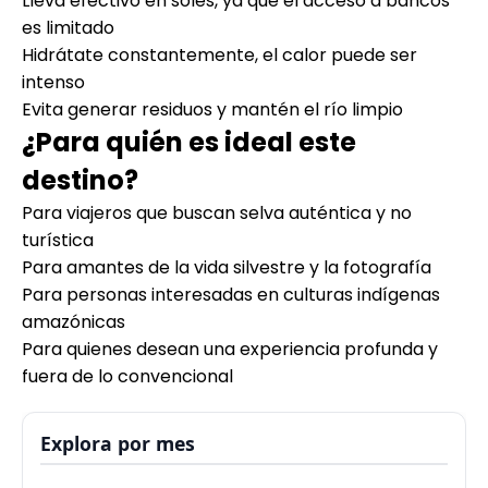
Lleva efectivo en soles, ya que el acceso a bancos
es limitado
Hidrátate constantemente, el calor puede ser
intenso
Evita generar residuos y mantén el río limpio
¿Para quién es ideal este
destino?
Para viajeros que buscan selva auténtica y no
turística
Para amantes de la vida silvestre y la fotografía
Para personas interesadas en culturas indígenas
amazónicas
Para quienes desean una experiencia profunda y
fuera de lo convencional
Explora por mes