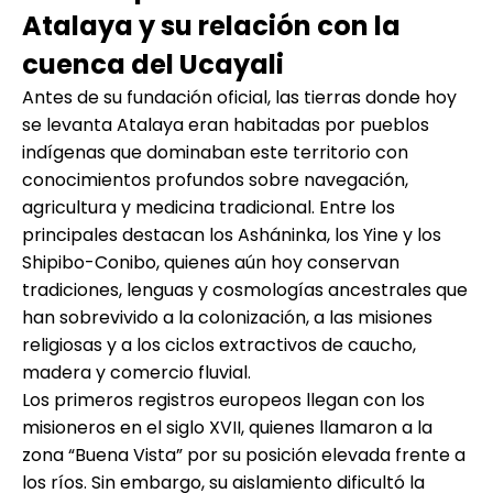
Atalaya y su relación con la
cuenca del Ucayali
Antes de su fundación oficial, las tierras donde hoy
se levanta Atalaya eran habitadas por pueblos
indígenas que dominaban este territorio con
conocimientos profundos sobre navegación,
agricultura y medicina tradicional. Entre los
principales destacan los Asháninka, los Yine y los
Shipibo-Conibo, quienes aún hoy conservan
tradiciones, lenguas y cosmologías ancestrales que
han sobrevivido a la colonización, a las misiones
religiosas y a los ciclos extractivos de caucho,
madera y comercio fluvial.
Los primeros registros europeos llegan con los
misioneros en el siglo XVII, quienes llamaron a la
zona “Buena Vista” por su posición elevada frente a
los ríos. Sin embargo, su aislamiento dificultó la