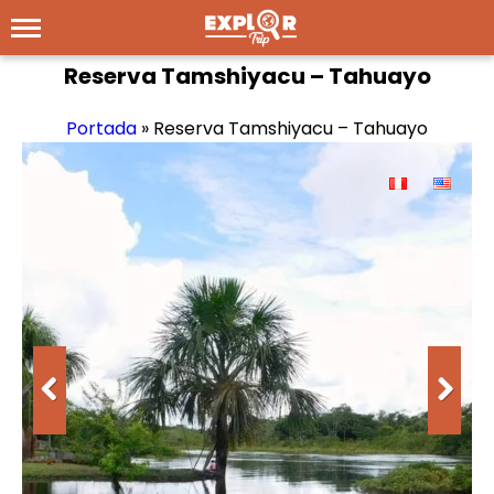
Reserva Tamshiyacu – Tahuayo
Portada
»
Reserva Tamshiyacu – Tahuayo