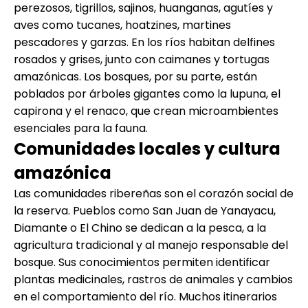
perezosos, tigrillos, sajinos, huanganas, agutíes y
aves como tucanes, hoatzines, martines
pescadores y garzas. En los ríos habitan delfines
rosados y grises, junto con caimanes y tortugas
amazónicas. Los bosques, por su parte, están
poblados por árboles gigantes como la lupuna, el
capirona y el renaco, que crean microambientes
esenciales para la fauna.
Comunidades locales y cultura
amazónica
Las comunidades ribereñas son el corazón social de
la reserva. Pueblos como San Juan de Yanayacu,
Diamante o El Chino se dedican a la pesca, a la
agricultura tradicional y al manejo responsable del
bosque. Sus conocimientos permiten identificar
plantas medicinales, rastros de animales y cambios
en el comportamiento del río. Muchos itinerarios