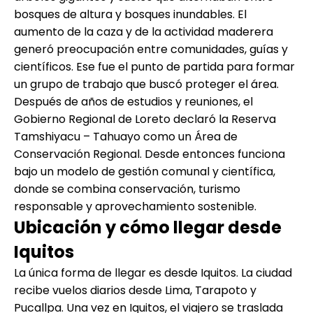
bosques de altura y bosques inundables. El
aumento de la caza y de la actividad maderera
generó preocupación entre comunidades, guías y
científicos. Ese fue el punto de partida para formar
un grupo de trabajo que buscó proteger el área.
Después de años de estudios y reuniones, el
Gobierno Regional de Loreto declaró la Reserva
Tamshiyacu – Tahuayo como un Área de
Conservación Regional. Desde entonces funciona
bajo un modelo de gestión comunal y científica,
donde se combina conservación, turismo
responsable y aprovechamiento sostenible.
Ubicación y cómo llegar desde
Iquitos
La única forma de llegar es desde Iquitos. La ciudad
recibe vuelos diarios desde Lima, Tarapoto y
Pucallpa. Una vez en Iquitos, el viajero se traslada