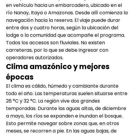
en vehículo hacia un embarcadero, ubicado en el
río Nanay, Itaya o Amazonas. Desde allí comienza la
navegación hacia la reserva. El viaje puede durar
entre dos y cuatro horas, según la ubicación del
lodge o la comunidad que acompañe el programa.
Todos los accesos son fluviales. No existen
carreteras, por lo que se debe ingresar con
operadores autorizados.
Clima amazónico y mejores
épocas
El clima es cálido, húmedo y cambiante durante
todo el año. Las temperaturas suelen situarse entre
26 °C y 32 °C. La región vive dos grandes
temporadas. Durante las aguas altas, de diciembre
a mayo, los ríos se expanden e inundan el bosque.
Esto permite navegar sobre zonas que, en otros
meses, se recorren a pie. En las aguas bajas, de