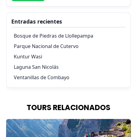
Entradas recientes
Bosque de Piedras de Llollepampa
Parque Nacional de Cutervo
Kuntur Wasi
Laguna San Nicolás
Ventanillas de Combayo
TOURS RELACIONADOS