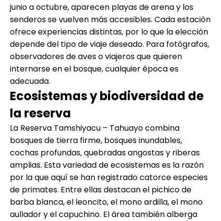
junio a octubre, aparecen playas de arena y los
senderos se vuelven más accesibles. Cada estación
ofrece experiencias distintas, por lo que la elección
depende del tipo de viaje deseado. Para fotógrafos,
observadores de aves o viajeros que quieren
internarse en el bosque, cualquier época es
adecuada.
Ecosistemas y biodiversidad de
la reserva
La Reserva Tamshiyacu – Tahuayo combina
bosques de tierra firme, bosques inundables,
cochas profundas, quebradas angostas y riberas
amplias. Esta variedad de ecosistemas es la razón
por la que aquí se han registrado catorce especies
de primates. Entre ellas destacan el pichico de
barba blanca, el leoncito, el mono ardilla, el mono
aullador y el capuchino. El área también alberga