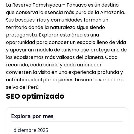
La Reserva Tamshiyacu – Tahuayo es un destino
que conserva la esencia más pura de la Amazonía.
Sus bosques, ríos y comunidades forman un
territorio donde la naturaleza sigue siendo
protagonista. Explorar esta área es una
oportunidad para conocer un espacio lleno de vida
y apoyar un modelo de turismo que protege uno de
los ecosistemas más valiosos del planeta. Cada
recorrido, cada sonido y cada amanecer
convierten la visita en una experiencia profunda y
auténtica, ideal para quienes buscan la verdadera
selva del Perú.
SEO optimizado
Explora por mes
diciembre 2025