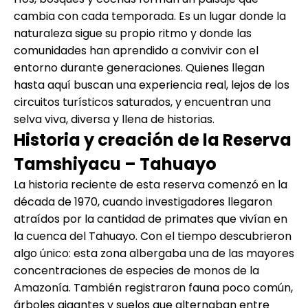
cambia con cada temporada. Es un lugar donde la
naturaleza sigue su propio ritmo y donde las
comunidades han aprendido a convivir con el
entorno durante generaciones. Quienes llegan
hasta aquí buscan una experiencia real, lejos de los
circuitos turísticos saturados, y encuentran una
selva viva, diversa y llena de historias.
Historia y creación de la Reserva
Tamshiyacu – Tahuayo
La historia reciente de esta reserva comenzó en la
década de 1970, cuando investigadores llegaron
atraídos por la cantidad de primates que vivían en
la cuenca del Tahuayo. Con el tiempo descubrieron
algo único: esta zona albergaba una de las mayores
concentraciones de especies de monos de la
Amazonía. También registraron fauna poco común,
árboles gigantes y suelos que alternaban entre