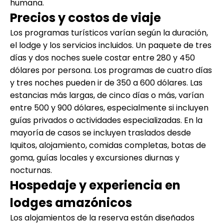
humana.
Precios y costos de viaje
Los programas turísticos varían según la duración,
el lodge y los servicios incluidos. Un paquete de tres
días y dos noches suele costar entre 280 y 450
dólares por persona. Los programas de cuatro días
y tres noches pueden ir de 350 a 600 dólares. Las
estancias más largas, de cinco días o más, varían
entre 500 y 900 dólares, especialmente si incluyen
guías privados o actividades especializadas. En la
mayoría de casos se incluyen traslados desde
Iquitos, alojamiento, comidas completas, botas de
goma, guías locales y excursiones diurnas y
nocturnas.
Hospedaje y experiencia en
lodges amazónicos
Los alojamientos de la reserva están diseñados