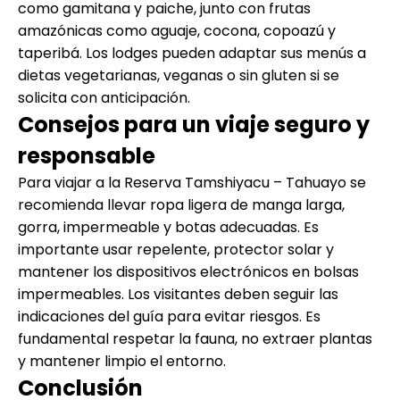
como gamitana y paiche, junto con frutas
amazónicas como aguaje, cocona, copoazú y
taperibá. Los lodges pueden adaptar sus menús a
dietas vegetarianas, veganas o sin gluten si se
solicita con anticipación.
Consejos para un viaje seguro y
responsable
Para viajar a la Reserva Tamshiyacu – Tahuayo se
recomienda llevar ropa ligera de manga larga,
gorra, impermeable y botas adecuadas. Es
importante usar repelente, protector solar y
mantener los dispositivos electrónicos en bolsas
impermeables. Los visitantes deben seguir las
indicaciones del guía para evitar riesgos. Es
fundamental respetar la fauna, no extraer plantas
y mantener limpio el entorno.
Conclusión