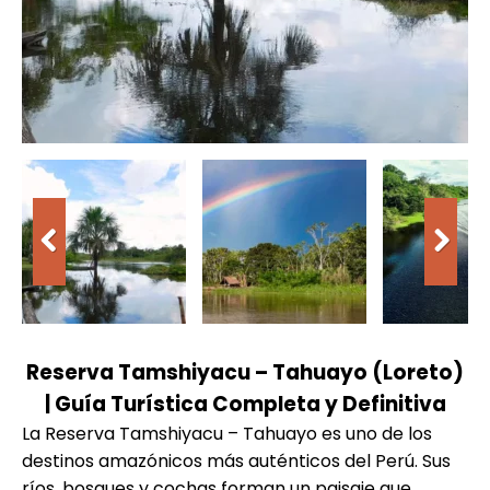
Reserva Tamshiyacu – Tahuayo (Loreto)
| Guía Turística Completa y Definitiva
La Reserva Tamshiyacu – Tahuayo es uno de los
destinos amazónicos más auténticos del Perú. Sus
ríos, bosques y cochas forman un paisaje que