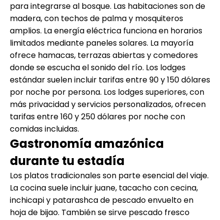
para integrarse al bosque. Las habitaciones son de
madera, con techos de palma y mosquiteros
amplios. La energía eléctrica funciona en horarios
limitados mediante paneles solares. La mayoría
ofrece hamacas, terrazas abiertas y comedores
donde se escucha el sonido del río. Los lodges
estándar suelen incluir tarifas entre 90 y 150 dólares
por noche por persona. Los lodges superiores, con
más privacidad y servicios personalizados, ofrecen
tarifas entre 160 y 250 dólares por noche con
comidas incluidas.
Gastronomía amazónica
durante tu estadía
Los platos tradicionales son parte esencial del viaje.
La cocina suele incluir juane, tacacho con cecina,
inchicapi y patarashca de pescado envuelto en
hoja de bijao. También se sirve pescado fresco