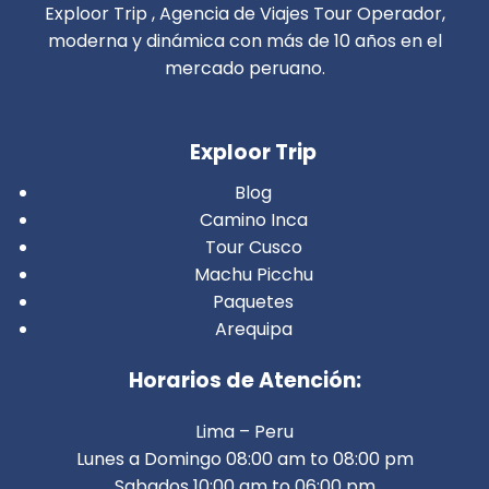
Exploor Trip , Agencia de Viajes Tour Operador,
moderna y dinámica con más de 10 años en el
mercado peruano.
Exploor Trip
Blog
Camino Inca
Tour Cusco
Machu Picchu
Paquetes
Arequipa
Horarios de Atención:
Lima – Peru
Lunes a Domingo 08:00 am to 08:00 pm
Sabados 10:00 am to 06:00 pm