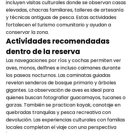
incluyen visitas culturales donde se observan casas
elevadas, chacras familiares, talleres de artesanía
y técnicas antiguas de pesca. Estas actividades
fortalecen el turismo comunitario y ayudan a
conservar la zona.
Actividades recomendadas
dentro de la reserva
Las navegaciones por ríos y cochas permiten ver
aves, monos, delfines e incluso caimanes durante
los paseos nocturnos. Las caminatas guiadas
revelan senderos de bosque primario y árboles
gigantes. La observación de aves es ideal para
quienes buscan fotografiar guacamayos, tucanes o
garzas. También se practican kayak, canotaje en
quebradas tranquilas y pesca recreativa con
devolución. Las experiencias culturales con familias
locales completan el viaje con una perspectiva