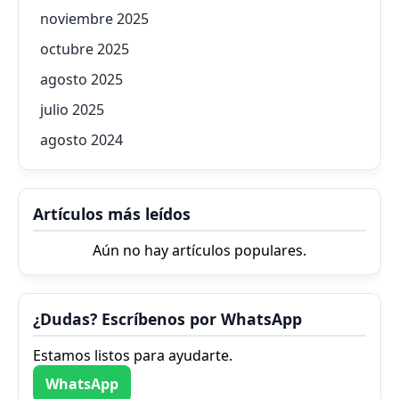
noviembre 2025
octubre 2025
agosto 2025
julio 2025
agosto 2024
Artículos más leídos
Aún no hay artículos populares.
¿Dudas? Escríbenos por WhatsApp
Estamos listos para ayudarte.
WhatsApp