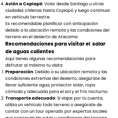
Avión a Copiapó
: Volar desde Santiago u otras
ciudades chilenas hasta Copiapó y luego continuar
en vehículo terrestre.
Es recomendable planificar con anticipación
debido a la ubicación remota y las condiciones del
terreno en el desierto de Atacama
.
Recomendaciones para visitar el salar
de aguas calientes
Aquí tienes algunas recomendaciones para
disfrutar al máximo tu visita:
Preparación
: Debido a su ubicación remota y las
condiciones extremas del desierto, asegúrate de
llevar suficiente agua, protector solar, ropa
cómoda y adecuada para el sol y el frío nocturno.
Transporte adecuado
: Si viajas por tu cuenta,
utiliza un vehículo todo terreno o asegúrate de
contar con un tour operado por expertos locales
que conozcan las rutas y condiciones del terreno.