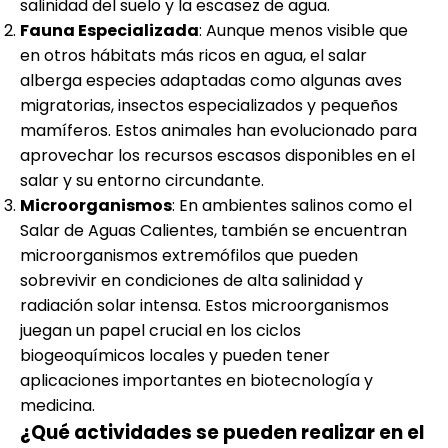
salinidad del suelo y la escasez de agua.
Fauna Especializada
: Aunque menos visible que
en otros hábitats más ricos en agua, el salar
alberga especies adaptadas como algunas aves
migratorias, insectos especializados y pequeños
mamíferos. Estos animales han evolucionado para
aprovechar los recursos escasos disponibles en el
salar y su entorno circundante.
Microorganismos
: En ambientes salinos como el
Salar de Aguas Calientes, también se encuentran
microorganismos extremófilos que pueden
sobrevivir en condiciones de alta salinidad y
radiación solar intensa. Estos microorganismos
juegan un papel crucial en los ciclos
biogeoquímicos locales y pueden tener
aplicaciones importantes en biotecnología y
medicina.
¿Qué actividades se pueden realizar en el