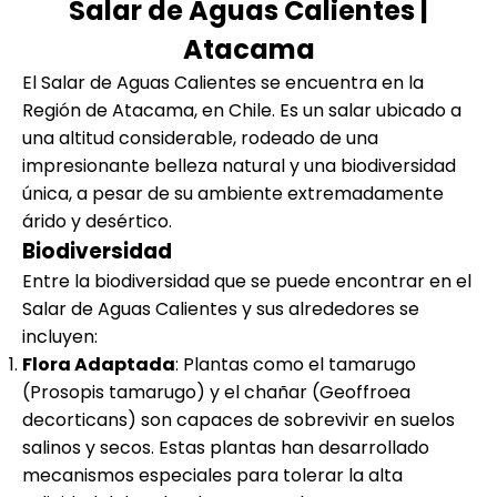
Salar de Aguas Calientes |
Atacama
El Salar de Aguas Calientes se encuentra en la
Región de Atacama, en Chile. Es un salar ubicado a
una altitud considerable, rodeado de una
impresionante belleza natural y una biodiversidad
única, a pesar de su ambiente extremadamente
árido y desértico.
Biodiversidad
Entre la biodiversidad que se puede encontrar en el
Salar de Aguas Calientes y sus alrededores se
incluyen:
Flora Adaptada
: Plantas como el tamarugo
(Prosopis tamarugo) y el chañar (Geoffroea
decorticans) son capaces de sobrevivir en suelos
salinos y secos. Estas plantas han desarrollado
mecanismos especiales para tolerar la alta