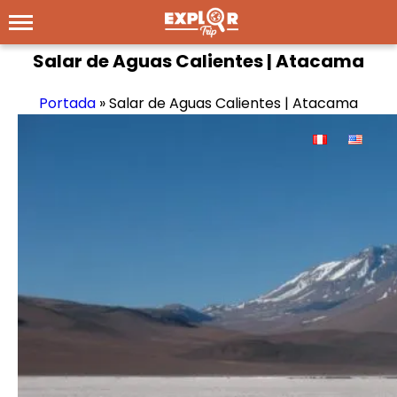
Salar de Aguas Calientes | Atacama
Portada
»
Salar de Aguas Calientes | Atacama