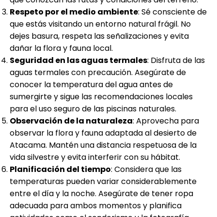
Respeto por el medio ambiente
: Sé consciente de
que estás visitando un entorno natural frágil. No
dejes basura, respeta las señalizaciones y evita
dañar la flora y fauna local.
Seguridad en las aguas termales
: Disfruta de las
aguas termales con precaución. Asegúrate de
conocer la temperatura del agua antes de
sumergirte y sigue las recomendaciones locales
para el uso seguro de las piscinas naturales.
Observación de la naturaleza
: Aprovecha para
observar la flora y fauna adaptada al desierto de
Atacama. Mantén una distancia respetuosa de la
vida silvestre y evita interferir con su hábitat.
Planificación del tiempo
: Considera que las
temperaturas pueden variar considerablemente
entre el día y la noche. Asegúrate de tener ropa
adecuada para ambos momentos y planifica