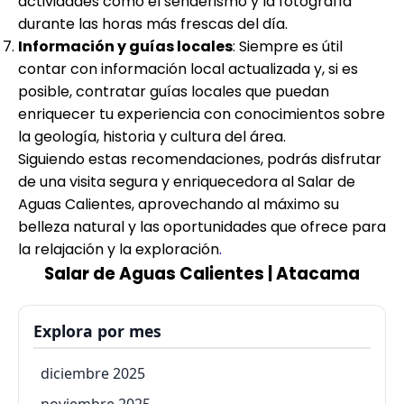
actividades como el senderismo y la fotografía
durante las horas más frescas del día.
Información y guías locales
: Siempre es útil
contar con información local actualizada y, si es
posible, contratar guías locales que puedan
enriquecer tu experiencia con conocimientos sobre
la geología, historia y cultura del área.
Siguiendo estas recomendaciones, podrás disfrutar
de una visita segura y enriquecedora al Salar de
Aguas Calientes, aprovechando al máximo su
belleza natural y las oportunidades que ofrece para
la relajación y la exploración
.
Salar de Aguas Calientes | Atacama
Explora por mes
diciembre 2025
noviembre 2025