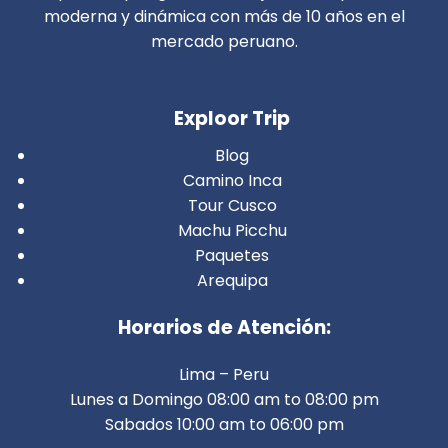
moderna y dinámica con más de 10 años en el
mercado peruano.
Exploor Trip
Blog
Camino Inca
Tour Cusco
Machu Picchu
Paquetes
Arequipa
Horarios de Atención:
Lima – Peru
Lunes a Domingo 08:00 am to 08:00 pm
Sabados 10:00 am to 06:00 pm