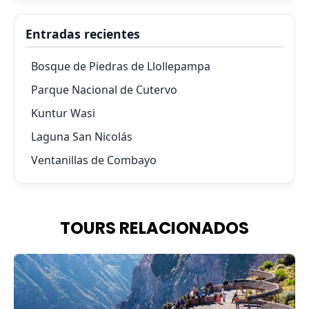
Entradas recientes
Bosque de Piedras de Llollepampa
Parque Nacional de Cutervo
Kuntur Wasi
Laguna San Nicolás
Ventanillas de Combayo
TOURS RELACIONADOS