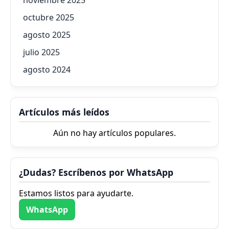
octubre 2025
agosto 2025
julio 2025
agosto 2024
Artículos más leídos
Aún no hay artículos populares.
¿Dudas? Escríbenos por WhatsApp
Estamos listos para ayudarte.
WhatsApp