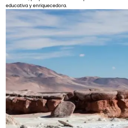
educativa y enriquecedora.