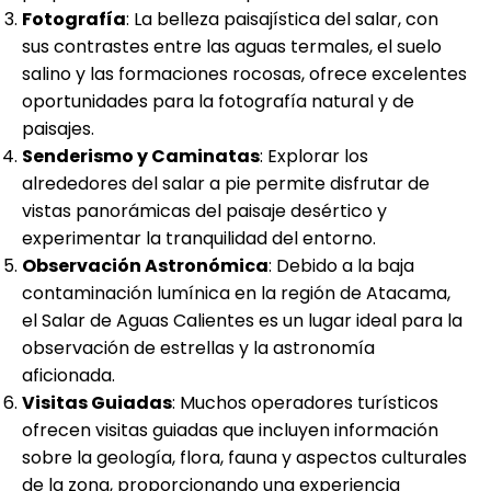
Fotografía
: La belleza paisajística del salar, con
sus contrastes entre las aguas termales, el suelo
salino y las formaciones rocosas, ofrece excelentes
oportunidades para la fotografía natural y de
paisajes.
Senderismo y Caminatas
: Explorar los
alrededores del salar a pie permite disfrutar de
vistas panorámicas del paisaje desértico y
experimentar la tranquilidad del entorno.
Observación Astronómica
: Debido a la baja
contaminación lumínica en la región de Atacama,
el Salar de Aguas Calientes es un lugar ideal para la
observación de estrellas y la astronomía
aficionada.
Visitas Guiadas
: Muchos operadores turísticos
ofrecen visitas guiadas que incluyen información
sobre la geología, flora, fauna y aspectos culturales
de la zona, proporcionando una experiencia