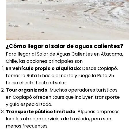
¿Cómo llegar al salar de aguas calientes?
Para llegar al Salar de Aguas Calientes en Atacama,
Chile, las opciones principales son:
En vehículo propio o alquilado
: Desde Copiapó,
tomar la Ruta 5 hacia el norte y luego la Ruta 25
hacia el este hasta el salar.
Tour organizado
: Muchos operadores turísticos
en Copiapó ofrecen tours que incluyen transporte
y guía especializada.
Transporte público limitado
: Algunas empresas
locales ofrecen servicios de traslado, pero son
menos frecuentes.