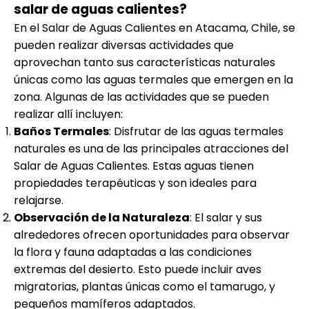
salar de aguas calientes?
En el Salar de Aguas Calientes en Atacama, Chile, se
pueden realizar diversas actividades que
aprovechan tanto sus características naturales
únicas como las aguas termales que emergen en la
zona. Algunas de las actividades que se pueden
realizar allí incluyen:
Baños Termales
: Disfrutar de las aguas termales
naturales es una de las principales atracciones del
Salar de Aguas Calientes. Estas aguas tienen
propiedades terapéuticas y son ideales para
relajarse.
Observación de la Naturaleza
: El salar y sus
alrededores ofrecen oportunidades para observar
la flora y fauna adaptadas a las condiciones
extremas del desierto. Esto puede incluir aves
migratorias, plantas únicas como el tamarugo, y
pequeños mamíferos adaptados.