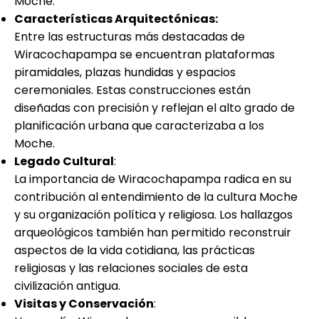
Moche.
Características Arquitectónicas
:
Entre las estructuras más destacadas de
Wiracochapampa se encuentran plataformas
piramidales, plazas hundidas y espacios
ceremoniales. Estas construcciones están
diseñadas con precisión y reflejan el alto grado de
planificación urbana que caracterizaba a los
Moche.
Legado Cultural
:
La importancia de Wiracochapampa radica en su
contribución al entendimiento de la cultura Moche
y su organización política y religiosa. Los hallazgos
arqueológicos también han permitido reconstruir
aspectos de la vida cotidiana, las prácticas
religiosas y las relaciones sociales de esta
civilización antigua.
Visitas y Conservación
: