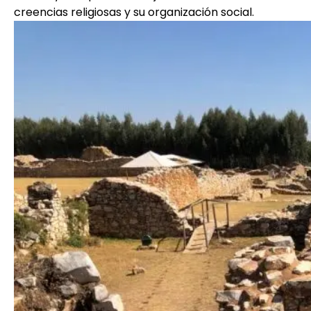
creencias religiosas y su organización social.