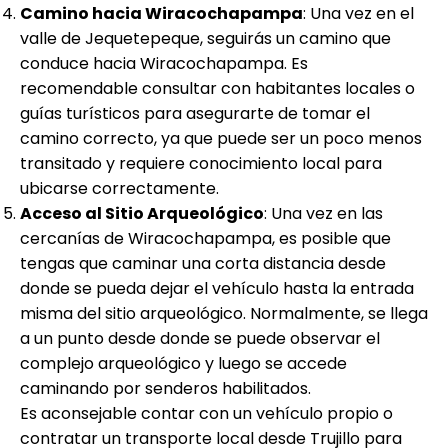
Camino hacia Wiracochapampa
: Una vez en el
valle de Jequetepeque, seguirás un camino que
conduce hacia Wiracochapampa. Es
recomendable consultar con habitantes locales o
guías turísticos para asegurarte de tomar el
camino correcto, ya que puede ser un poco menos
transitado y requiere conocimiento local para
ubicarse correctamente.
Acceso al Sitio Arqueológico
: Una vez en las
cercanías de Wiracochapampa, es posible que
tengas que caminar una corta distancia desde
donde se pueda dejar el vehículo hasta la entrada
misma del sitio arqueológico. Normalmente, se llega
a un punto desde donde se puede observar el
complejo arqueológico y luego se accede
caminando por senderos habilitados.
Es aconsejable contar con un vehículo propio o
contratar un transporte local desde Trujillo para