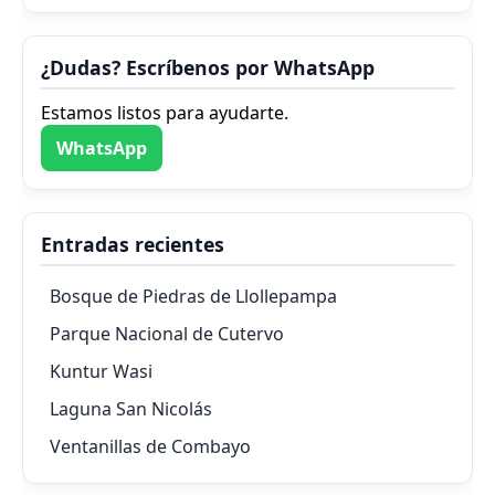
¿Dudas? Escríbenos por WhatsApp
Estamos listos para ayudarte.
WhatsApp
Entradas recientes
Bosque de Piedras de Llollepampa
Parque Nacional de Cutervo
Kuntur Wasi
Laguna San Nicolás
Ventanillas de Combayo