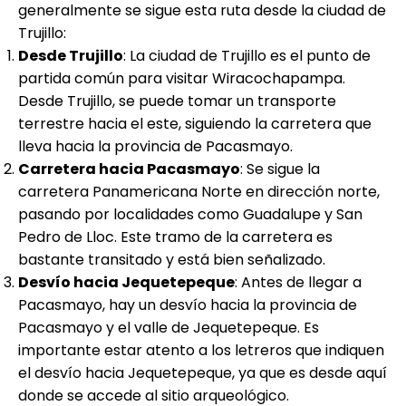
generalmente se sigue esta ruta desde la ciudad de
Trujillo:
Desde Trujillo
: La ciudad de Trujillo es el punto de
partida común para visitar Wiracochapampa.
Desde Trujillo, se puede tomar un transporte
terrestre hacia el este, siguiendo la carretera que
lleva hacia la provincia de Pacasmayo.
Carretera hacia Pacasmayo
: Se sigue la
carretera Panamericana Norte en dirección norte,
pasando por localidades como Guadalupe y San
Pedro de Lloc. Este tramo de la carretera es
bastante transitado y está bien señalizado.
Desvío hacia Jequetepeque
: Antes de llegar a
Pacasmayo, hay un desvío hacia la provincia de
Pacasmayo y el valle de Jequetepeque. Es
importante estar atento a los letreros que indiquen
el desvío hacia Jequetepeque, ya que es desde aquí
donde se accede al sitio arqueológico.