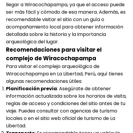
llegar a Wiracochapampa, ya que el acceso puede
ser más fácil y cómodo de esa manera. Además, es
recomendable visitar el sitio con un guía o
acompañamiento local para obtener información
detallada sobre la historia y la importancia
arqueológica del lugar
.
Recomendaciones para visitar el
complejo de Wiracochapampa
Para visitar el complejo arqueológico de
Wiracochapampa en La Libertad, Perú, aquí tienes
algunas recomendaciones útiles:
Planificación previa
: Asegúrate de obtener
información actualizada sobre los horarios de visita,
reglas de acceso y condiciones del sitio antes de tu
viaje. Puedes consultar con agencias de turismo
locales o en el sitio web oficial de turismo de La
Libertad.