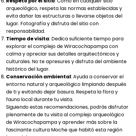
Respeto por el sitio
: Como en cualquier sitio
arqueológico, respeta las normas establecidas y
evita dañar las estructuras o llevarse objetos del
lugar. Fotografía y disfruta del sitio con
responsabilidad.
Tiempo de visita
: Dedica suficiente tiempo para
explorar el complejo de Wiracochapampa con
calma y apreciar sus detalles arquitectónicos y
culturales. No te apresures y disfruta del ambiente
histórico del lugar.
Conservación ambiental
: Ayuda a conservar el
entorno natural y arqueológico limpiando después
de ti y evitando dejar basura. Respeta la flora y
fauna local durante tu visita.
Siguiendo estas recomendaciones, podrás disfrutar
plenamente de tu visita al complejo arqueológico
de Wiracochapampa y aprender más sobre la
fascinante cultura Moche que habitó esta región