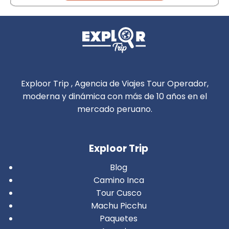
Exploor Trip , Agencia de Viajes Tour Operador,
moderna y dinámica con más de 10 años en el
mercado peruano.
Exploor Trip
Blog
Camino Inca
Tour Cusco
Machu Picchu
Paquetes