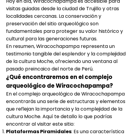
Hoy en día, Wiracochapampa es accesible para
visitas guiadas desde la ciudad de Trujillo y otras
localidades cercanas. La conservación y
preservación del sitio arqueológico son
fundamentales para proteger su valor histórico y
cultural para las generaciones futuras.
En resumen, Wiracochapampa representa un
testimonio tangible del esplendor y la complejidad
de la cultura Moche, ofreciendo una ventana al
pasado preincaico del norte de Perú.
¿Qué encontraremos en el complejo
arqueológico de Wiracochapampa?
En el complejo arqueológico de Wiracochapampa
encontrarás una serie de estructuras y elementos
que reflejan la importancia y la complejidad de la
cultura Moche. Aquí te detallo lo que podrías
encontrar al visitar este sitio:
Plataformas Piramidales
: Es una característica