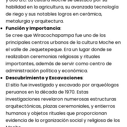
habilidad en la agricultura, su avanzada tecnología
de riego y sus notables logros en cerámica,
metalurgia y arquitectura.
Función y Importancia
:
Se cree que Wiracochapampa fue uno de los
principales centros urbanos de la cultura Moche en
el valle de Jequetepeque. Era un lugar donde se
realizaban ceremonias religiosas y rituales
importantes, además de servir como centro de
administración política y económica.
Descubrimiento y Excavaciones
:
El sitio fue investigado y excavado por arqueólogos
peruanos en la década de 1970. Estas
investigaciones revelaron numerosas estructuras
arquitectónicas, plazas ceremoniales, y entierros
humanos y objetos rituales que proporcionan
evidencia de la organización social y religiosa de los