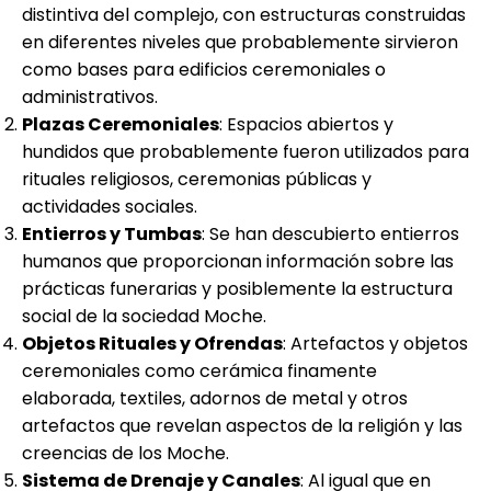
distintiva del complejo, con estructuras construidas
en diferentes niveles que probablemente sirvieron
como bases para edificios ceremoniales o
administrativos.
Plazas Ceremoniales
: Espacios abiertos y
hundidos que probablemente fueron utilizados para
rituales religiosos, ceremonias públicas y
actividades sociales.
Entierros y Tumbas
: Se han descubierto entierros
humanos que proporcionan información sobre las
prácticas funerarias y posiblemente la estructura
social de la sociedad Moche.
Objetos Rituales y Ofrendas
: Artefactos y objetos
ceremoniales como cerámica finamente
elaborada, textiles, adornos de metal y otros
artefactos que revelan aspectos de la religión y las
creencias de los Moche.
Sistema de Drenaje y Canales
: Al igual que en