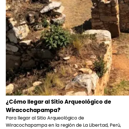
¿Cómo llegar al Sitio Arqueológico de
Wiracochapampa?
Para llegar al Sitio Arqueológico de
Wiracochapampa en la región de La Libertad, Perú,