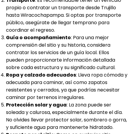
Transporte
: Es recomendable tener un vehículo
propio o contratar un transporte desde Trujillo
hasta Wiracochapampa. Si optas por transporte
público, asegúrate de llegar temprano para
coordinar el regreso.
Guía o acompañamiento
: Para una mejor
comprensión del sitio y su historia, considera
contratar los servicios de un guía local. Ellos
pueden proporcionarte información detallada
sobre cada estructura y su significado cultural.
Ropa y calzado adecuados
: Lleva ropa cómoda y
adecuada para caminar, así como zapatos
resistentes y cerrados, ya que podrías necesitar
caminar por terrenos irregulares.
Protección solar y agua
: La zona puede ser
soleada y calurosa, especialmente durante el día.
No olvides llevar protector solar, sombrero o gorra,
y suficiente agua para mantenerte hidratado.