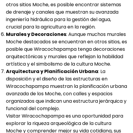
otros sitios Moche, es posible encontrar sistemas
de drenaje y canales que muestran su avanzada
ingeniería hidráulica para la gestión del agua,
crucial para la agricultura en la región.
Murales y Decoraciones
: Aunque muchos murales
Moche destacados se encuentran en otros sitios, es
posible que Wiracochapampa tenga decoraciones
arquitectónicas y murales que reflejan la habilidad
artística y el simbolismo de la cultura Moche.
Arquitectura y Planificación Urbana
: La
disposición y el diseño de las estructuras en
Wiracochapampa muestran la planificación urbana
avanzada de los Moche, con calles y espacios
organizados que indican una estructura jerárquica y
funcional del complejo.
Visitar Wiracochapampa es una oportunidad para
explorar la riqueza arqueológica de la cultura
Moche y comprender mejor su vida cotidiana, sus