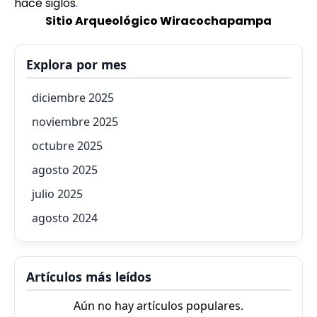
hace siglos
.
Sitio Arqueológico Wiracochapampa
Explora por mes
diciembre 2025
noviembre 2025
octubre 2025
agosto 2025
julio 2025
agosto 2024
Artículos más leídos
Aún no hay artículos populares.