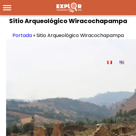
Sitio Arqueológico Wiracochapampa
Portada
»
Sitio Arqueológico Wiracochapampa