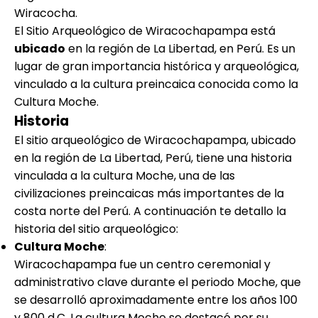
Wiracocha.
El Sitio Arqueológico de Wiracochapampa está
ubicado
en la región de La Libertad, en Perú. Es un
lugar de gran importancia histórica y arqueológica,
vinculado a la cultura preincaica conocida como la
Cultura Moche.
Historia
El sitio arqueológico de Wiracochapampa, ubicado
en la región de La Libertad, Perú, tiene una historia
vinculada a la cultura Moche, una de las
civilizaciones preincaicas más importantes de la
costa norte del Perú. A continuación te detallo la
historia del sitio arqueológico:
Cultura Moche
:
Wiracochapampa fue un centro ceremonial y
administrativo clave durante el periodo Moche, que
se desarrolló aproximadamente entre los años 100
y 800 d.C. La cultura Moche se destacó por su