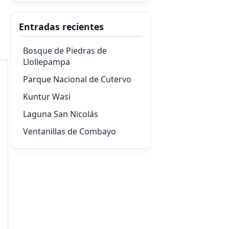
Entradas recientes
Bosque de Piedras de
Llollepampa
Parque Nacional de Cutervo
Kuntur Wasi
Laguna San Nicolás
Ventanillas de Combayo