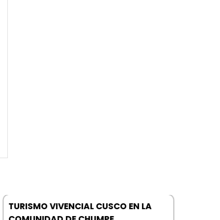
TURISMO VIVENCIAL CUSCO EN LA
COMUNIDAD DE CHUMPE