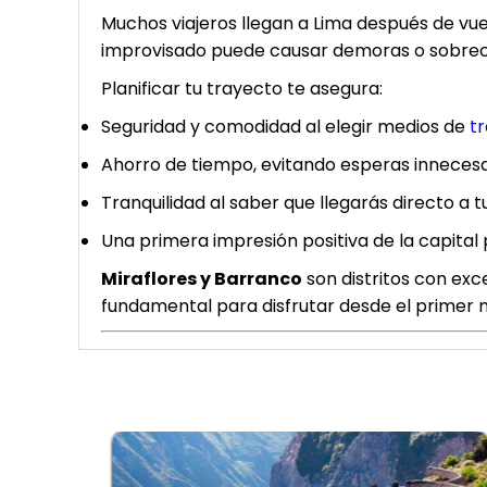
Muchos viajeros llegan a Lima después de vue
improvisado puede causar demoras o sobreco
Planificar tu trayecto te asegura:
Seguridad y comodidad al elegir medios de
t
Ahorro de tiempo, evitando esperas innecesa
Tranquilidad al saber que llegarás directo a tu
Una primera impresión positiva de la capital
Miraflores y Barranco
son distritos con exce
fundamental para disfrutar desde el primer