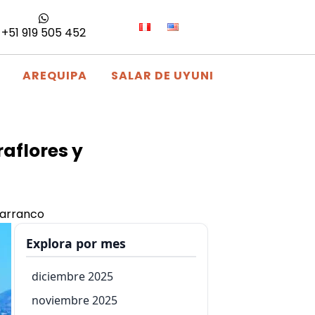
+51 919 505 452
AREQUIPA
SALAR DE UYUNI
aflores y
Barranco
Explora por mes
diciembre 2025
noviembre 2025