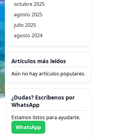
octubre 2025
agosto 2025
julio 2025
agosto 2024
Artículos más leídos
Aún no hay artículos populares.
¿Dudas? Escríbenos por
WhatsApp
Estamos listos para ayudarte.
WhatsApp