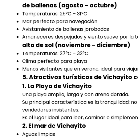
de ballenas (agosto – octubre)
Temperaturas: 25°C – 31°C
Mar perfecto para navegación
Avistamiento de ballenas jorobadas
Amaneceres despejados y viento suave por la 
alta de sol (noviembre – diciembre)
Temperaturas: 27°C – 32°C
Clima perfecto para playa
Menos visitantes que en verano, ideal para viaja
5. Atractivos turísticos de Vichayito 
1. La Playa de Vichayito
Una playa amplia, larga y con arena dorada.
Su principal característica es la tranquilidad: 
vendedores insistentes.
Es el lugar ideal para leer, caminar o simplemen
2. El mar de Vichayito
Aguas limpias