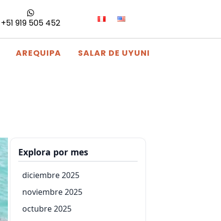
+51 919 505 452
AREQUIPA
SALAR DE UYUNI
Explora por mes
diciembre 2025
noviembre 2025
octubre 2025