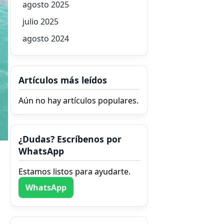
agosto 2025
julio 2025
agosto 2024
Artículos más leídos
Aún no hay artículos populares.
¿Dudas? Escríbenos por
WhatsApp
Estamos listos para ayudarte.
WhatsApp