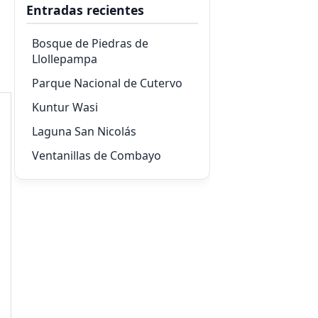
Entradas recientes
Bosque de Piedras de
Llollepampa
Parque Nacional de Cutervo
Kuntur Wasi
Laguna San Nicolás
Ventanillas de Combayo