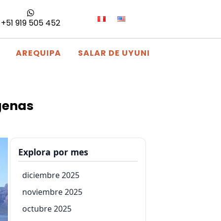
+51 919 505 452
AREQUIPA
SALAR DE UYUNI
ígenas
Explora por mes
diciembre 2025
noviembre 2025
octubre 2025