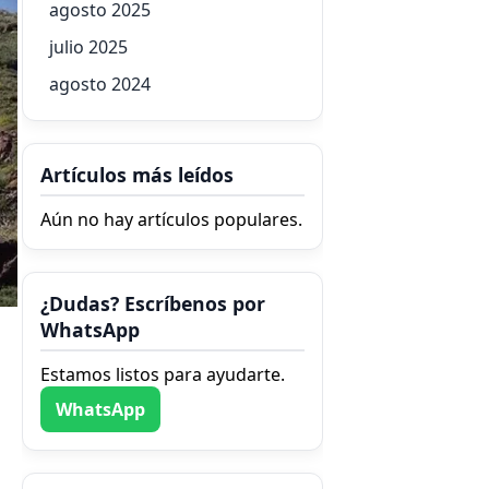
agosto 2025
julio 2025
agosto 2024
Artículos más leídos
Aún no hay artículos populares.
¿Dudas? Escríbenos por
WhatsApp
Estamos listos para ayudarte.
WhatsApp