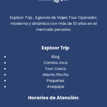
Exploor Trip , Agencia de Viajes Tour Operador,
moderna y dinámica con más de 10 años en el
mercado peruano.
Exploor Trip
Blog
Camino Inca
Tour Cusco
Machu Picchu
Paquetes
Arequipa
Horarios de Atención: