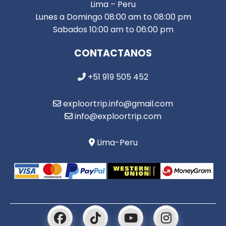
Lima – Peru
Lunes a Domingo 08:00 am to 08:00 pm
Sabados 10:00 am to 06:00 pm
CONTACTANOS
+51 919 505 452
exploortrip.info@gmail.com
info@exploortrip.com
Lima-Peru