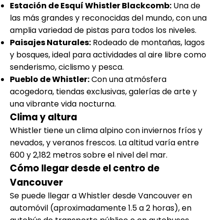
Estación de Esquí Whistler Blackcomb:
Una de
las más grandes y reconocidas del mundo, con una
amplia variedad de pistas para todos los niveles.
Paisajes Naturales:
Rodeado de montañas, lagos
y bosques, ideal para actividades al aire libre como
senderismo, ciclismo y pesca.
Pueblo de Whistler:
Con una atmósfera
acogedora, tiendas exclusivas, galerías de arte y
una vibrante vida nocturna.
Clima y altura
Whistler tiene un clima alpino con inviernos fríos y
nevados, y veranos frescos. La altitud varía entre
600 y 2,182 metros sobre el nivel del mar.
Cómo llegar desde el centro de
Vancouver
Se puede llegar a Whistler desde Vancouver en
automóvil (aproximadamente 1.5 a 2 horas), en