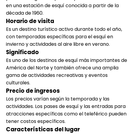
en una estación de esquí conocida a partir de la
década de 1960.
Horario de visita
Es un destino turístico activo durante todo el año,
con temporadas específicas para el esquí en
invierno y actividades al aire libre en verano.
Significado
Es uno de los destinos de esquí más importantes de
América del Norte y también ofrece una amplia
gama de actividades recreativas y eventos
culturales.
Precio de ingresos
Los precios varían según la temporada y las
actividades. Los pases de esquí y las entradas para
atracciones específicas como el teleférico pueden
tener costos específicos.
Características del lugar