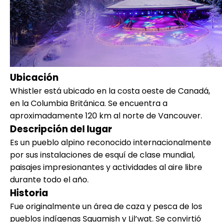
Ubicación
Whistler está ubicado en la costa oeste de Canadá,
en la Columbia Británica. Se encuentra a
aproximadamente 120 km al norte de Vancouver.
Descripción del lugar
Es un pueblo alpino reconocido internacionalmente
por sus instalaciones de esquí de clase mundial,
paisajes impresionantes y actividades al aire libre
durante todo el año.
Historia
Fue originalmente un área de caza y pesca de los
pueblos indígenas Squamish y Lil’wat. Se convirtió