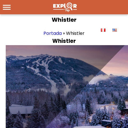
Whistler
Portada
»
Whistler
Whistler