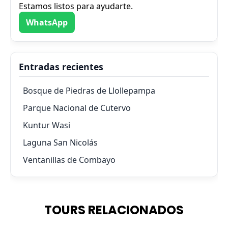
Estamos listos para ayudarte.
WhatsApp
Entradas recientes
Bosque de Piedras de Llollepampa
Parque Nacional de Cutervo
Kuntur Wasi
Laguna San Nicolás
Ventanillas de Combayo
TOURS RELACIONADOS