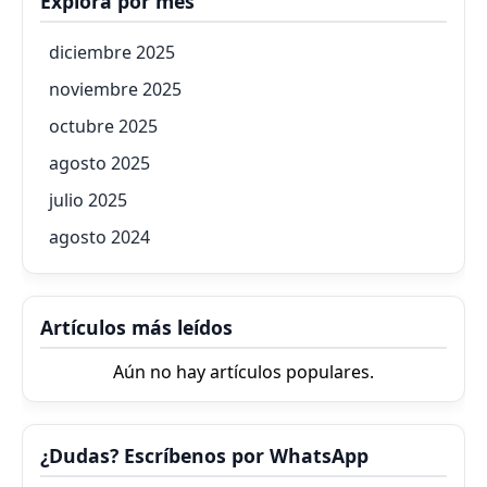
Explora por mes
diciembre 2025
noviembre 2025
octubre 2025
agosto 2025
julio 2025
agosto 2024
Artículos más leídos
Aún no hay artículos populares.
¿Dudas? Escríbenos por WhatsApp