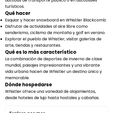
autobús de transporte público o en autobuses
turísticos.
Qué hacer
Esquiar y hacer snowboard en Whistler Blackcomb.
Disfrutar de actividades al aire libre como
senderismo, ciclismo de montaña y golf en verano.
Explorar el pueblo de Whistler, visitar galerías de
arte, tiendas y restaurantes.
Qué es lo más característico
La combinación de deportes de invierno de clase
mundial, paisajes impresionantes y una vibrante
vida urbana hacen de Whistler un destino único y
memorable.
Dónde hospedarse
Whistler ofrece una variedad de alojamientos,
desde hoteles de lujo hasta hostales y cabañas.