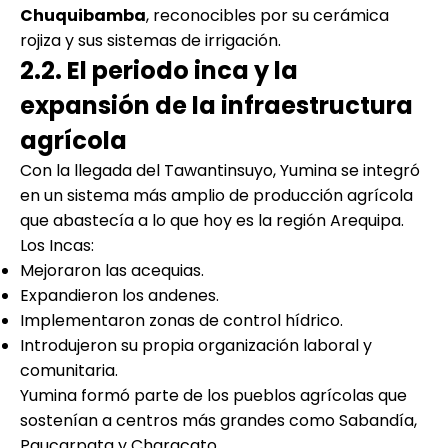
Chuquibamba
, reconocibles por su cerámica
rojiza y sus sistemas de irrigación.
2.2. El periodo inca y la
expansión de la infraestructura
agrícola
Con la llegada del Tawantinsuyo, Yumina se integró
en un sistema más amplio de producción agrícola
que abastecía a lo que hoy es la región Arequipa.
Los Incas:
Mejoraron las acequias.
Expandieron los andenes.
Implementaron zonas de control hídrico.
Introdujeron su propia organización laboral y
comunitaria.
Yumina formó parte de los pueblos agrícolas que
sostenían a centros más grandes como Sabandía,
Paucarpata y Characato.