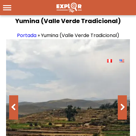
Yumina (Valle Verde Tradicional)
Portada
»
Yumina (Valle Verde Tradicional)