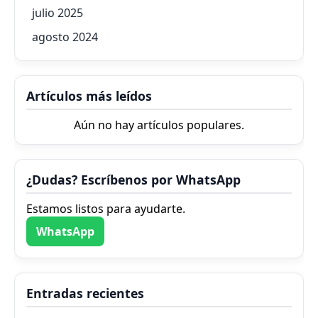
julio 2025
agosto 2024
Artículos más leídos
Aún no hay artículos populares.
¿Dudas? Escríbenos por WhatsApp
Estamos listos para ayudarte.
WhatsApp
Entradas recientes