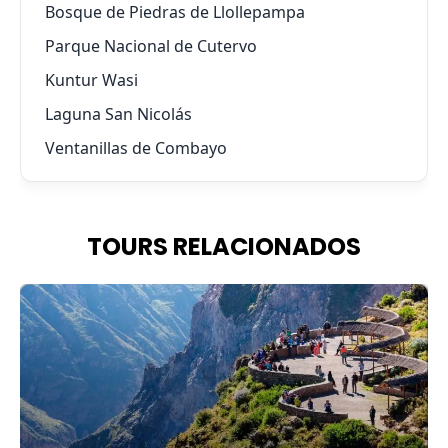
Bosque de Piedras de Llollepampa
Parque Nacional de Cutervo
Kuntur Wasi
Laguna San Nicolás
Ventanillas de Combayo
TOURS RELACIONADOS