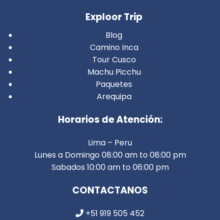
Exploor Trip
Blog
Camino Inca
Tour Cusco
Machu Picchu
Paquetes
Arequipa
Horarios de Atención:
Lima – Peru
Lunes a Domingo 08:00 am to 08:00 pm
Sabados 10:00 am to 06:00 pm
CONTACTANOS
+51 919 505 452