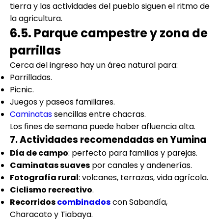
tierra y las actividades del pueblo siguen el ritmo de
la agricultura.
6.5. Parque campestre y zona de
parrillas
Cerca del ingreso hay un área natural para:
Parrilladas.
Picnic.
Juegos y paseos familiares.
Caminatas
sencillas entre chacras.
Los fines de semana puede haber afluencia alta.
7. Actividades recomendadas en Yumina
Día de campo
: perfecto para familias y parejas.
Caminatas suaves
por canales y andenerías.
Fotografía rural
: volcanes, terrazas, vida agrícola.
Ciclismo recreativo
.
Recorridos
combinados
con Sabandía,
Characato y Tiabaya.