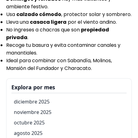
ambiente festivo.
Usa
calzado cómodo
, protector solar y sombrero.
Lleva una
casaca ligera
por el viento andino.
No ingreses a chacras que son
propiedad
privada
.
Recoge tu basura y evita contaminar canales y
manantiales.
Ideal para combinar con Sabandía, Molinos,
Mansión del Fundador y Characato.
Explora por mes
diciembre 2025
noviembre 2025
octubre 2025
agosto 2025