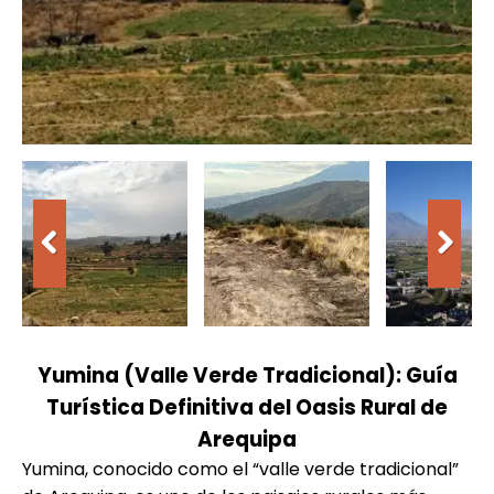
Yumina (Valle Verde Tradicional): Guía
Turística Definitiva del Oasis Rural de
Arequipa
Yumina, conocido como el “valle verde tradicional”