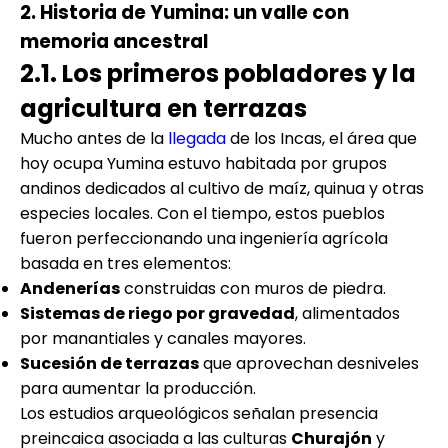
2. Historia de Yumina: un valle con
memoria ancestral
2.1. Los primeros pobladores y la
agricultura en terrazas
Mucho antes de la
llegada
de los Incas, el área que
hoy ocupa Yumina estuvo habitada por grupos
andinos dedicados al cultivo de maíz, quinua y otras
especies locales. Con el tiempo, estos pueblos
fueron perfeccionando una ingeniería agrícola
basada en tres elementos:
Andenerías
construidas con muros de piedra.
Sistemas de riego por gravedad
, alimentados
por manantiales y canales mayores.
Sucesión de terrazas
que aprovechan desniveles
para aumentar la producción.
Los estudios arqueológicos señalan presencia
preincaica asociada a las culturas
Churajón
y