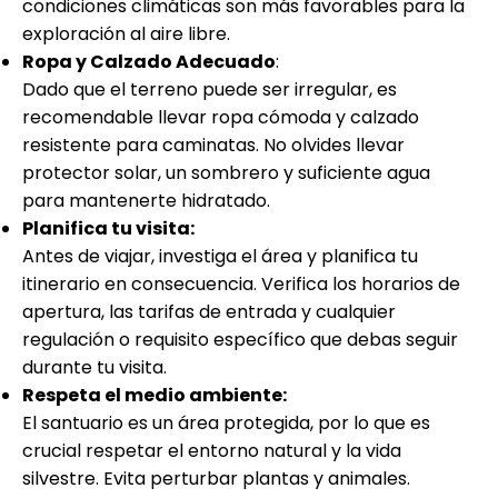
condiciones climáticas son más favorables para la
exploración al aire libre.
Ropa y Calzado Adecuado
:
Dado que el terreno puede ser irregular, es
recomendable llevar ropa cómoda y calzado
resistente para caminatas. No olvides llevar
protector solar, un sombrero y suficiente agua
para mantenerte hidratado.
Planifica tu visita:
Antes de viajar, investiga el área y planifica tu
itinerario en consecuencia. Verifica los horarios de
apertura, las tarifas de entrada y cualquier
regulación o requisito específico que debas seguir
durante tu visita.
Respeta el medio ambiente:
El santuario es un área protegida, por lo que es
crucial respetar el entorno natural y la vida
silvestre. Evita perturbar plantas y animales.