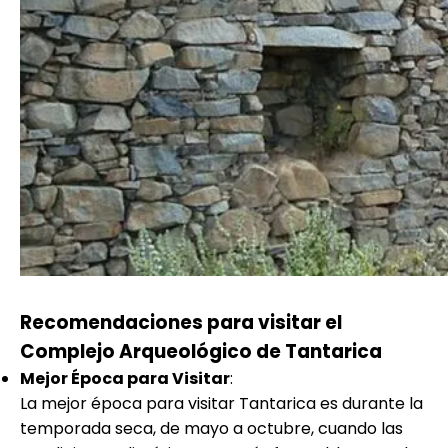
Recomendaciones para visitar el
Complejo Arqueológico de Tantarica
Mejor Época para Visitar
:
La mejor época para visitar Tantarica es durante la
temporada seca, de mayo a octubre, cuando las