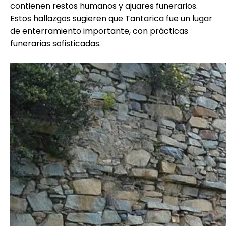
contienen restos humanos y ajuares funerarios.
Estos hallazgos sugieren que Tantarica fue un lugar
de enterramiento importante, con prácticas
funerarias sofisticadas.