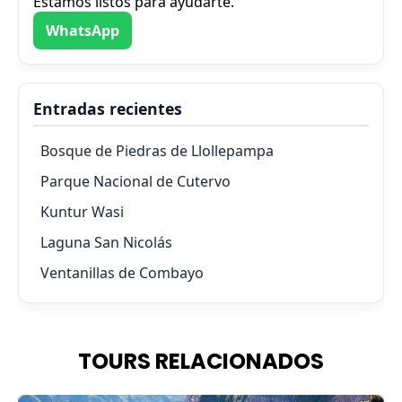
Estamos listos para ayudarte.
WhatsApp
Entradas recientes
Bosque de Piedras de Llollepampa
Parque Nacional de Cutervo
Kuntur Wasi
Laguna San Nicolás
Ventanillas de Combayo
TOURS RELACIONADOS