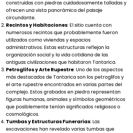
construidas con piedras cuidadosamente talladas y
ofrecen una vista panorámica del paisaje
circundante.
Recintos y Habitaciones
: El sitio cuenta con
numerosos recintos que probablemente fueron
utilizados como viviendas y espacios
administrativos. Estas estructuras reflejan la
organización social y la vida cotidiana de las
antiguas civilizaciones que habitaron Tantarica.
Petroglifos y Arte Rupestre
: Uno de los aspectos
más destacados de Tantarica son los petroglifos y
el arte rupestre encontrados en varias partes del
complejo. Estos grabados en piedra representan
figuras humanas, animales y símbolos geométricos
que posiblemente tenían significados religiosos o
cosmológicos.
Tumbas y Estructuras Funerarias
: Las
excavaciones han revelado varias tumbas que