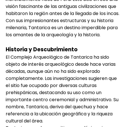
visión fascinante de las antiguas civilizaciones que
habitaron la región antes de la llegada de los incas.
Con sus impresionantes estructuras y su historia
milenaria, Tantarica es un destino imperdible para
los amantes de la arqueología y la historia.
Historia y Descubrimiento
El Complejo Arqueológico de Tantarica ha sido
objeto de interés arqueológico desde hace varias
décadas, aunque aún no ha sido explorado
completamente. Las investigaciones sugieren que
el sitio fue ocupado por diversas culturas
prehispánicas, destacando su uso como un
importante centro ceremonial y administrativo. Su
nombre, Tantarica, deriva del quechua y hace
referencia a la ubicación geográfica y la riqueza
cultural del área.