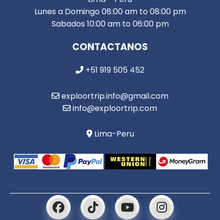
Lunes a Domingo 08:00 am to 08:00 pm
Sabados 10:00 am to 06:00 pm
CONTACTANOS
+51 919 505 452
exploortrip.info@gmail.com
info@exploortrip.com
Lima-Peru