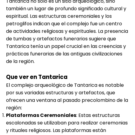
Tantarica no solo es un sitio arqueológico, sino
también un lugar de profundo significado cultural y
espiritual. Las estructuras ceremoniales y los
petroglifos indican que el complejo fue un centro
de actividades religiosas y espirituales. La presencia
de tumbas y artefactos funerarios sugiere que
Tantarica tenía un papel crucial en las creencias y
prácticas funerarias de las antiguas civilizaciones
de la región.
Que ver en Tantarica
El complejo arqueológico de Tantarica es notable
por sus variadas estructuras y artefactos, que
ofrecen una ventana al pasado precolombino de la
región:
Plataformas Ceremoniales
: Estas estructuras
escalonadas se utilizaban para realizar ceremonias
y rituales religiosos. Las plataformas están