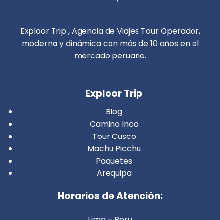
Exploor Trip , Agencia de Viajes Tour Operador,
moderna y dinámica con más de 10 años en el
mercado peruano.
Exploor Trip
Blog
Camino Inca
Tour Cusco
Machu Picchu
Paquetes
Arequipa
Horarios de Atención:
Lima – Peru