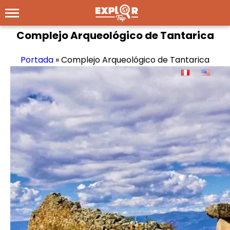
Complejo Arqueológico de Tantarica
Portada
»
Complejo Arqueológico de Tantarica