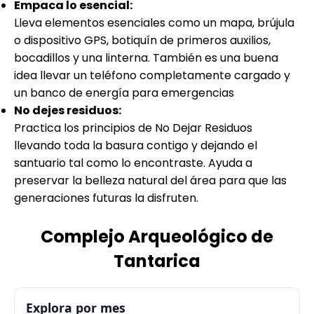
Empaca lo esencial:
Lleva elementos esenciales como un mapa, brújula
o dispositivo GPS, botiquín de primeros auxilios,
bocadillos y una linterna. También es una buena
idea llevar un teléfono completamente cargado y
un banco de energía para emergencias
No dejes residuos:
Practica los principios de No Dejar Residuos
llevando toda la basura contigo y dejando el
santuario tal como lo encontraste. Ayuda a
preservar la belleza natural del área para que las
generaciones futuras la disfruten.
Complejo Arqueológico de
Tantarica
Explora por mes