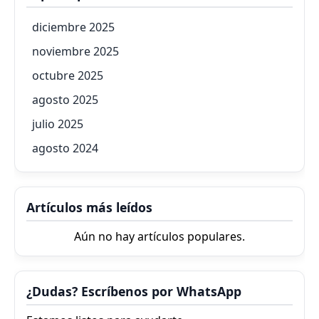
diciembre 2025
noviembre 2025
octubre 2025
agosto 2025
julio 2025
agosto 2024
Artículos más leídos
Aún no hay artículos populares.
¿Dudas? Escríbenos por WhatsApp