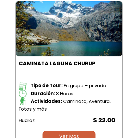
CAMINATA LAGUNA CHURUP
Tipo de Tour:
En grupo – privado
Duración:
8 Horas
Actividades:
Caminata, Aventura,
Fotos y más
$ 22.00
Huaraz
Ver Mas