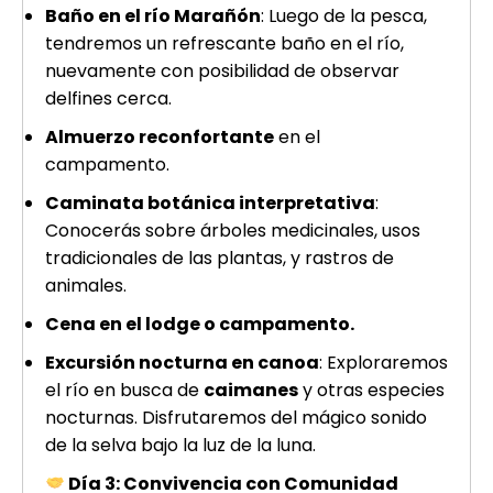
Baño en el río Marañón
: Luego de la pesca,
tendremos un refrescante baño en el río,
nuevamente con posibilidad de observar
delfines cerca.
Almuerzo reconfortante
en el
campamento.
Caminata botánica interpretativa
:
Conocerás sobre árboles medicinales, usos
tradicionales de las plantas, y rastros de
animales.
Cena en el lodge o campamento.
Excursión nocturna en canoa
: Exploraremos
el río en busca de
caimanes
y otras especies
nocturnas. Disfrutaremos del mágico sonido
de la selva bajo la luz de la luna.
Día 3: Convivencia con Comunidad