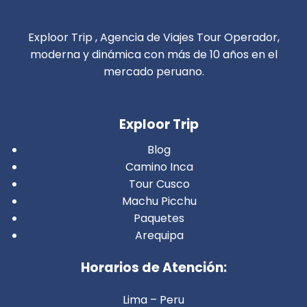
Exploor Trip , Agencia de Viajes Tour Operador,
moderna y dinámica con más de 10 años en el
mercado peruano.
Exploor Trip
Blog
Camino Inca
Tour Cusco
Machu Picchu
Paquetes
Arequipa
Horarios de Atención:
Lima – Peru