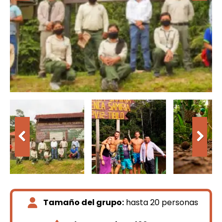
Tamaño del grupo:
hasta 20 personas