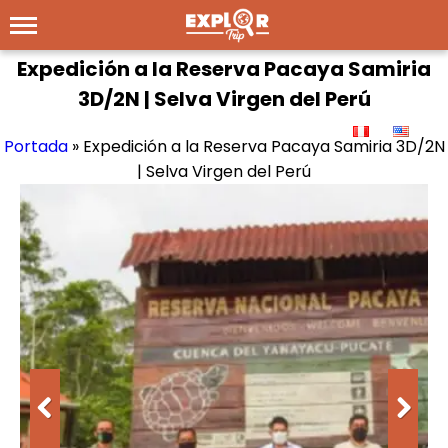
Expedición a la Reserva Pacaya Samiria
3D/2N | Selva Virgen del Perú
Portada
»
Expedición a la Reserva Pacaya Samiria 3D/2N
| Selva Virgen del Perú