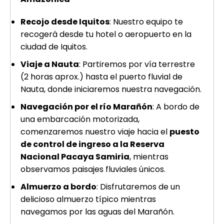
Recojo desde Iquitos
: Nuestro equipo te
recogerá desde tu hotel o aeropuerto en la
ciudad de Iquitos.
Viaje a Nauta
: Partiremos por vía terrestre
(2 horas aprox.) hasta el puerto fluvial de
Nauta, donde iniciaremos nuestra navegación.
Navegación por el río Marañón
: A bordo de
una embarcación motorizada,
comenzaremos nuestro viaje hacia el
puesto
de control de ingreso a la Reserva
Nacional Pacaya Samiria
, mientras
observamos paisajes fluviales únicos.
Almuerzo a bordo
: Disfrutaremos de un
delicioso almuerzo típico mientras
navegamos por las aguas del Marañón.