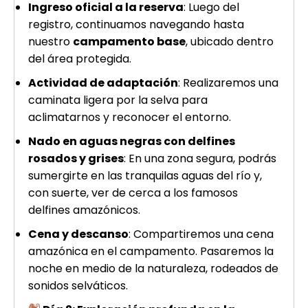
Ingreso oficial a la reserva
: Luego del
registro, continuamos navegando hasta
nuestro
campamento base
, ubicado dentro
del área protegida.
Actividad de adaptación
: Realizaremos una
caminata ligera por la selva para
aclimatarnos y reconocer el entorno.
Nado en aguas negras con delfines
rosados y grises
: En una zona segura, podrás
sumergirte en las tranquilas aguas del río y,
con suerte, ver de cerca a los famosos
delfines amazónicos.
Cena y descanso
: Compartiremos una cena
amazónica en el campamento. Pasaremos la
noche en medio de la naturaleza, rodeados de
sonidos selváticos.