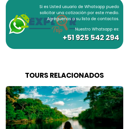
Si es Usted usuario de Whatsapp puedo
solicitar una cotización por este medio.
Agréguenos a su lista de contactos.
Nuestro Whatsapp es:
+51 925 542 294
TOURS RELACIONADOS