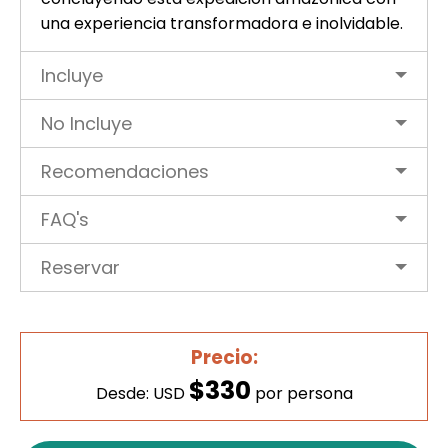
una experiencia transformadora e inolvidable.
Incluye
No Incluye
Recomendaciones
FAQ's
Reservar
Precio:
$330
Desde: USD
por persona