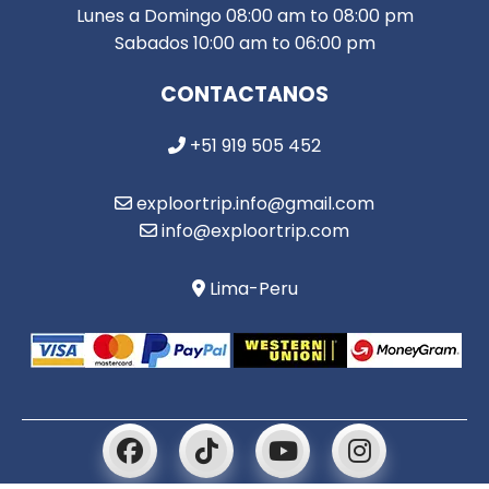
Lunes a Domingo 08:00 am to 08:00 pm
Sabados 10:00 am to 06:00 pm
CONTACTANOS
+51 919 505 452
exploortrip.info@gmail.com
info@exploortrip.com
Lima-Peru