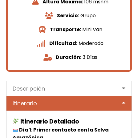
Altura Maxima:
106 msnm
Servicio:
Grupo
Transporte:
Mini Van
Dificultad:
Moderado
Duración:
3 Días
Descripción
Itinerario
Itinerario Detallado
Día 1: Primer contacto con la Selva
Amazónica