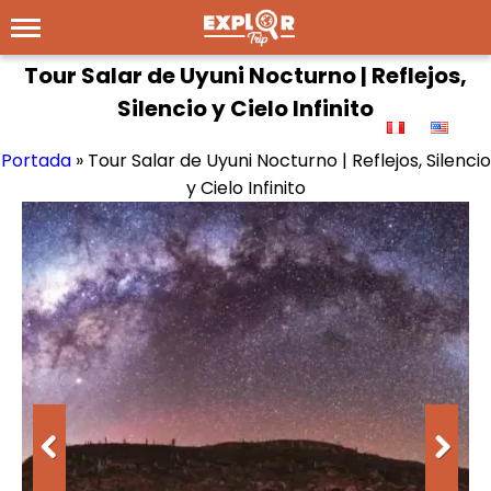
Tour Salar de Uyuni Nocturno | Reflejos,
Silencio y Cielo Infinito
Portada
»
Tour Salar de Uyuni Nocturno | Reflejos, Silencio
y Cielo Infinito