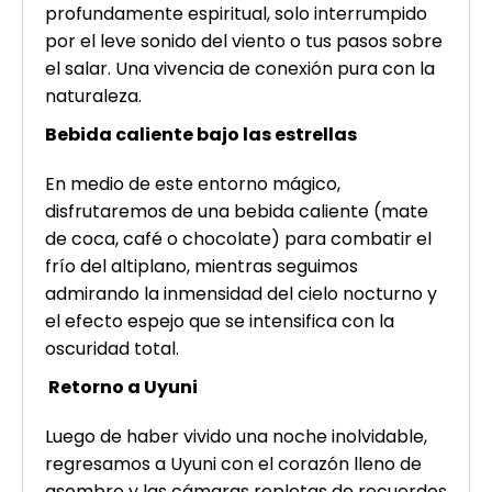
profundamente espiritual, solo interrumpido
por el leve sonido del viento o tus pasos sobre
el salar. Una vivencia de conexión pura con la
naturaleza.
Bebida caliente bajo las estrellas
En medio de este entorno mágico,
disfrutaremos de una bebida caliente (mate
de coca, café o chocolate) para combatir el
frío del altiplano, mientras seguimos
admirando la inmensidad del cielo nocturno y
el efecto espejo que se intensifica con la
oscuridad total.
Retorno a Uyuni
Luego de haber vivido una noche inolvidable,
regresamos a Uyuni con el corazón lleno de
asombro y las cámaras repletas de recuerdos