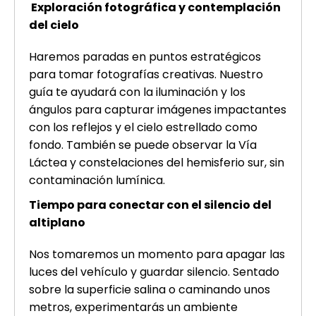
Exploración fotográfica y contemplación
del cielo
Haremos paradas en puntos estratégicos
para tomar fotografías creativas. Nuestro
guía te ayudará con la iluminación y los
ángulos para capturar imágenes impactantes
con los reflejos y el cielo estrellado como
fondo. También se puede observar la Vía
Láctea y constelaciones del hemisferio sur, sin
contaminación lumínica.
Tiempo para conectar con el silencio del
altiplano
Nos tomaremos un momento para apagar las
luces del vehículo y guardar silencio. Sentado
sobre la superficie salina o caminando unos
metros, experimentarás un ambiente