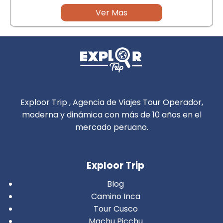
Ver Mas
Exploor Trip , Agencia de Viajes Tour Operador,
moderna y dinámica con más de 10 años en el
mercado peruano.
Exploor Trip
Blog
Camino Inca
Tour Cusco
Machu Picchu