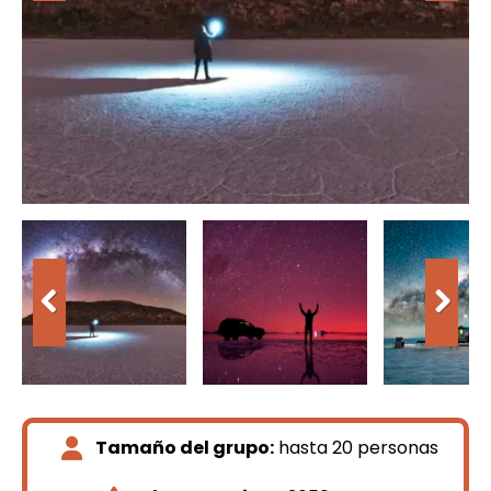
Tamaño del grupo:
hasta 20 personas