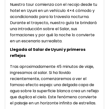
Nuestro tour comienza con el recojo desde tu
hotel en Uyuni en un vehículo 4×4 cómodo y
acondicionado para la travesía nocturna.
Durante el trayecto, nuestro guía te brindará
una introducción sobre el Salar, sus
formaciones y por qué la noche lo convierte
en un escenario surrealista.
Llegada al Salar de Uyuni y primeros
reflejos
Tras aproximadamente 45 minutos de viaje,
ingresamos al salar. Si ha llovido
recientemente, comenzaremos a ver el
famoso efecto espejo: una delgada capa de
agua sobre la superficie blanca crea un reflejo
que duplica el cielo. Este fenómeno convierte
el paisaje en un horizonte infinito de estrellas.