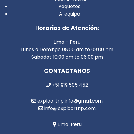
Paquetes
Arequipa
Horarios de Atención:
Lima – Peru
Lunes a Domingo 08:00 am to 08:00 pm
Sabados 10:00 am to 06:00 pm
CONTACTANOS
+51 919 505 452
exploortrip.info@gmail.com
info@exploortrip.com
Lima-Peru