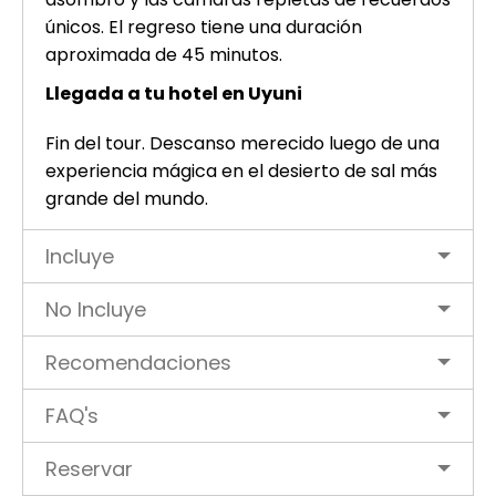
únicos. El regreso tiene una duración
aproximada de 45 minutos.
Llegada a tu hotel en Uyuni
Fin del tour. Descanso merecido luego de una
experiencia mágica en el desierto de sal más
grande del mundo.
Incluye
No Incluye
Recomendaciones
FAQ's
Reservar