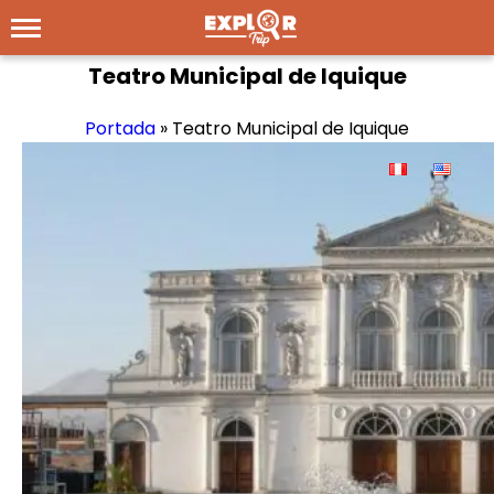
Teatro Municipal de Iquique
Portada
»
Teatro Municipal de Iquique