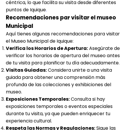
céntrica, lo que facilita su visita desde diferentes
puntos de Iquique
.
Recomendaciones par visitar el museo
Municipal
Aquí tienes algunas recomendaciones para visitar
el Museo Municipal de Iquique:
Verifica los Horarios de Apertura:
Asegúrate de
verificar los horarios de apertura del museo antes
de tu visita para planificar tu día adecuadamente.
Visitas Guiadas:
Considera unirte a una visita
guiada para obtener una comprensión más
profunda de las colecciones y exhibiciones del
museo.
Exposiciones Temporales:
Consulta si hay
exposiciones temporales o eventos especiales
durante tu visita, ya que pueden enriquecer tu
experiencia cultural.
Respeta las Normas y Regulaciones:
Sigue las