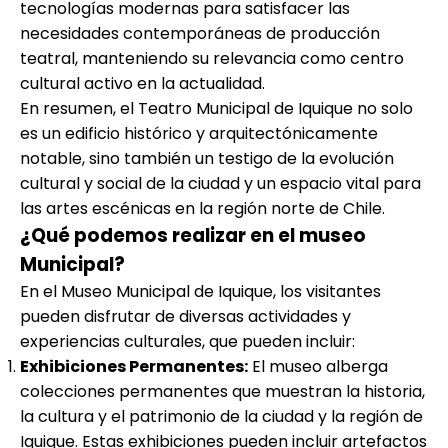
tecnologías modernas para satisfacer las
necesidades contemporáneas de producción
teatral, manteniendo su relevancia como centro
cultural activo en la actualidad.
En resumen, el Teatro Municipal de Iquique no solo
es un edificio histórico y arquitectónicamente
notable, sino también un testigo de la evolución
cultural y social de la ciudad y un espacio vital para
las artes escénicas en la región norte de Chile.
¿Qué podemos realizar en el museo
Municipal?
En el Museo Municipal de Iquique, los visitantes
pueden disfrutar de diversas actividades y
experiencias culturales, que pueden incluir:
Exhibiciones Permanentes:
El museo alberga
colecciones permanentes que muestran la historia,
la cultura y el patrimonio de la ciudad y la región de
Iquique. Estas exhibiciones pueden incluir artefactos