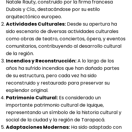
Natale Rauty, construido por la firma francesa
Dubois y Cía., destacándose por su estilo
arquitectónico europeo.
Actividades Culturales:
Desde su apertura ha
sido escenario de diversas actividades culturales
como obras de teatro, conciertos, ópera, y eventos
comunitarios, contribuyendo al desarrollo cultural
de la región.
Incendios y Reconstrucción:
A lo largo de los
años ha sufrido incendios que han dañado partes
de su estructura, pero cada vez ha sido
reconstruido y restaurado para preservar su
esplendor original.
Patrimonio Cultural:
Es considerado un
importante patrimonio cultural de Iquique,
representando un símbolo de la historia cultural y
social de la ciudad y la región de Tarapacá.
Adaptaciones Modernas:
Ha sido adaptado con