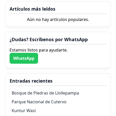
Artículos más leídos
Aún no hay artículos populares.
¿Dudas? Escríbenos por WhatsApp
Estamos listos para ayudarte.
WhatsApp
Entradas recientes
Bosque de Piedras de Llollepampa
Parque Nacional de Cutervo
Kuntur Wasi