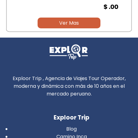
$ .00
Ver Mas
Exploor Trip , Agencia de Viajes Tour Operador,
moderna y dinámica con más de 10 años en el
mercado peruano.
Exploor Trip
Blog
Camino Inca