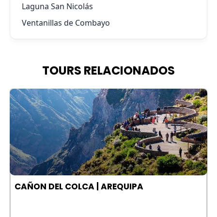
Laguna San Nicolás
Ventanillas de Combayo
TOURS RELACIONADOS
A
CAÑON DEL COLCA | AREQUIPA