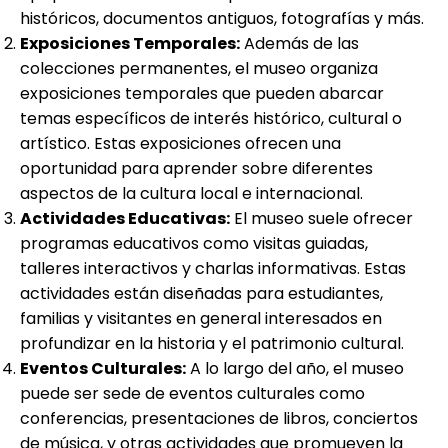
históricos, documentos antiguos, fotografías y más.
Exposiciones Temporales:
Además de las
colecciones permanentes, el museo organiza
exposiciones temporales que pueden abarcar
temas específicos de interés histórico, cultural o
artístico. Estas exposiciones ofrecen una
oportunidad para aprender sobre diferentes
aspectos de la cultura local e internacional.
Actividades Educativas:
El museo suele ofrecer
programas educativos como visitas guiadas,
talleres interactivos y charlas informativas. Estas
actividades están diseñadas para estudiantes,
familias y visitantes en general interesados en
profundizar en la historia y el patrimonio cultural.
Eventos Culturales:
A lo largo del año, el museo
puede ser sede de eventos culturales como
conferencias, presentaciones de libros, conciertos
de música, y otras actividades que promueven la