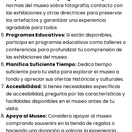
normas del museo sobre fotografía, contacto con
las exhibiciones y otras directrices para preservar
los artefactos y garantizar una experiencia
agradable para todos.
Programas Educativos:
Si están disponibles,
participa en programas educativos como talleres o
conferencias para profundizar tu comprensión de
las exhibiciones del museo.
Planifica Suficiente Tiempo:
Dedica tiempo
suficiente para tu visita para explorar el museo a
fondo y apreciar sus ofertas históricas y culturales.
Accesibilidad:
Si tienes necesidades específicas
de accesibilidad, pregunta por las características y
facilidades disponibles en el museo antes de tu
visita.
Apoya al Museo:
Considera apoyar al museo
comprando souvenirs en la tienda de regalos o
haciendo una donación si valoras la experiencia.