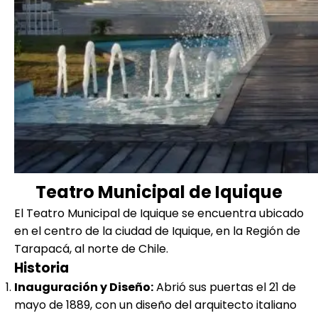
Teatro Municipal de Iquique
El Teatro Municipal de Iquique se encuentra ubicado
en el centro de la ciudad de Iquique, en la Región de
Tarapacá, al norte de Chile.
Historia
Inauguración y Diseño:
Abrió sus puertas el 21 de
mayo de 1889, con un diseño del arquitecto italiano