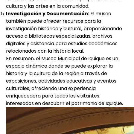
cultura y las artes en la comunidad.
Investigación y Documentación:
El museo
también puede ofrecer recursos para la
investigación histórica y cultural, proporcionando
acceso a bibliotecas especializadas, archivos
digitales y asistencia para estudios académicos
relacionados con la historia local.
En resumen, el Museo Municipal de Iquique es un
espacio dinámico donde se puede explorar la
historia y la cultura de la región a través de
exposiciones, actividades educativas y eventos
culturales, ofreciendo una experiencia
enriquecedora para todos los visitantes
interesados en descubrir el patrimonio de Iquique.