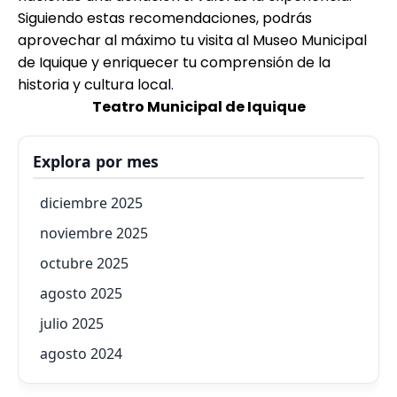
Siguiendo estas recomendaciones, podrás
aprovechar al máximo tu visita al Museo Municipal
de Iquique y enriquecer tu comprensión de la
historia y cultura local
.
Teatro Municipal de Iquique
Explora por mes
diciembre 2025
noviembre 2025
octubre 2025
agosto 2025
julio 2025
agosto 2024