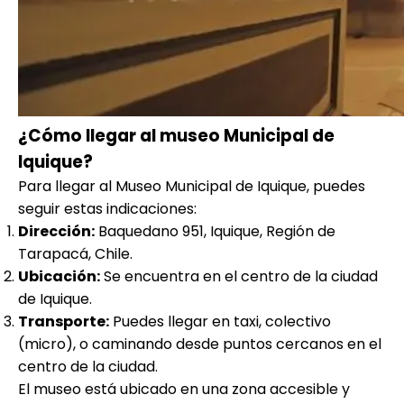
¿Cómo llegar al museo Municipal de
Iquique?
Para llegar al Museo Municipal de Iquique, puedes
seguir estas indicaciones:
Dirección:
Baquedano 951, Iquique, Región de
Tarapacá, Chile.
Ubicación:
Se encuentra en el centro de la ciudad
de Iquique.
Transporte:
Puedes llegar en taxi, colectivo
(micro), o caminando desde puntos cercanos en el
centro de la ciudad.
El museo está ubicado en una zona accesible y