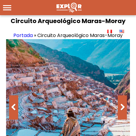
Circuito Arqueológico Maras-Moray
Portada
»
Circuito Arqueológico Maras-Moray