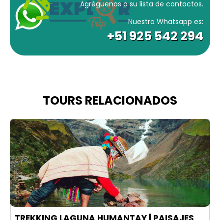
Agréguenos a su lista de contactos.
Nuestro Whatsapp es:
+51 925 542 294
TOURS RELACIONADOS
TREKKING LAGUNA HUMANTAY | PAISAJES