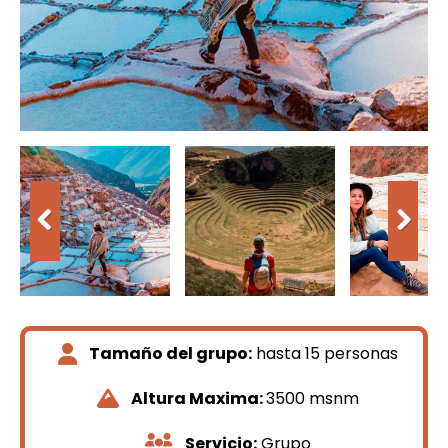
Tamaño del grupo:
hasta 15 personas
Altura Maxima:
3500 msnm
Servicio:
Grupo