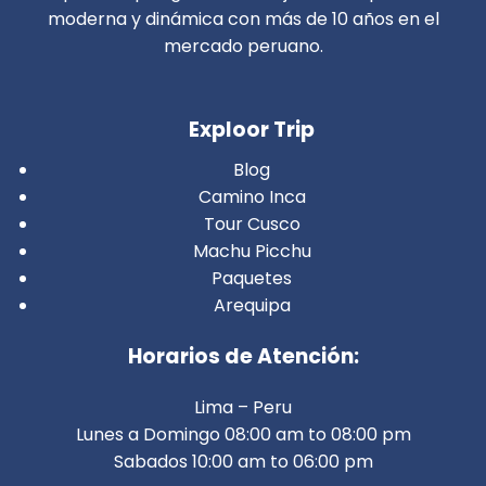
moderna y dinámica con más de 10 años en el
mercado peruano.
Exploor Trip
Blog
Camino Inca
Tour Cusco
Machu Picchu
Paquetes
Arequipa
Horarios de Atención:
Lima – Peru
Lunes a Domingo 08:00 am to 08:00 pm
Sabados 10:00 am to 06:00 pm