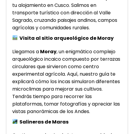
tu alojamiento en Cusco. Salimos en
transporte turístico con dirección al Valle
Sagrado, cruzando paisajes andinos, campos
agrícolas y comunidades rurales.
Visita al sitio arqueológico de Moray
Llegamos a
Moray
, un enigmático complejo
arqueológico incaico compuesto por terrazas
circulares que sirvieron como centro
experimental agrícola. Aquí, nuestro guía te
explicará cómo los incas simularon diferentes
microclimas para mejorar sus cultivos.
Tendrás tiempo para recorrer las
plataformas, tomar fotografías y apreciar las
vistas panorámicas de los Andes.
Salineras de Maras