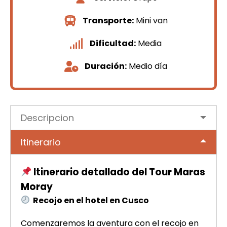
Transporte:
Mini van
Dificultad:
Media
Duración:
Medio día
Descripcion
Itinerario
Itinerario detallado del Tour Maras
Moray
Recojo en el hotel en Cusco
Comenzaremos la aventura con el recojo en