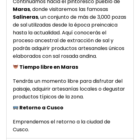
Continuamos hacia el pintoresco pueblo de
Maras
, donde visitaremos las famosas
Salineras
, un conjunto de más de 3,000 pozas
de sal utilizadas desde la época preincaica
hasta la actualidad. Aquí conocerás el
proceso ancestral de extracción de sal y
podrás adquirir productos artesanales únicos
elaborados con sal rosada andina.
Tiempo libre en Maras
Tendrás un momento libre para disfrutar del
paisaje, adquirir artesanías locales o degustar
productos típicos de la zona.
Retorno a Cusco
Emprendemos el retorno a la ciudad de
Cusco.