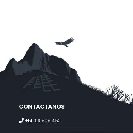
CONTACTANOS
+51 919 505 452