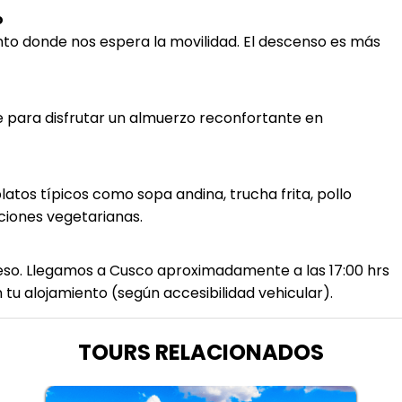
o
to donde nos espera la movilidad. El descenso es más
e para disfrutar un almuerzo reconfortante en
latos típicos como sopa andina, trucha frita, pollo
pciones vegetarianas.
so. Llegamos a Cusco aproximadamente a las 17:00 hrs
 tu alojamiento (según accesibilidad vehicular).
TOURS RELACIONADOS