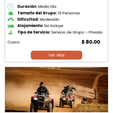
Duración:
Medio Dia
Tamaño del Grupo:
15 Personas
Dificultad:
Moderado
Alojamiento:
No Incluye
Tipo de Servicio:
Servicio de Grupo – Privado
$ 80.00
Cusco
Ver Mas