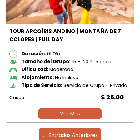
TOUR ARCOÍRIS ANDINO | MONTAÑA DE 7
COLORES | FULL DAY
Duración:
01 Día
Tamaño del Grupo:
15 – 20 Personas
Dificultad:
Moderado
Alojamiento:
No Incluye
Tipo de Servicio:
Servicio de Grupo – Privado
$ 25.00
Cusco
Ver Mas
← Entradas Anteriores