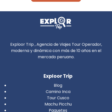
Exploor Trip , Agencia de Viajes Tour Operador,
moderna y dinámica con más de 10 años en el
mercado peruano.
Exploor Trip
Blog
Camino Inca
Tour Cusco
Machu Picchu
Paquetes