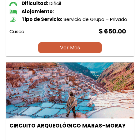
Dificultad:
Dificil
Alojamiento:
Tipo de Servicio:
Servicio de Grupo – Privado
$ 650.00
Cusco
Ver Mas
CIRCUITO ARQUEOLÓGICO MARAS-MORAY