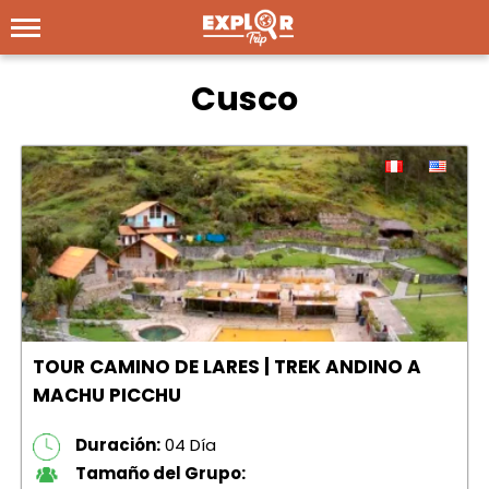
Cusco
TOUR CAMINO DE LARES | TREK ANDINO A
MACHU PICCHU
Duración:
04 Día
Tamaño del Grupo: