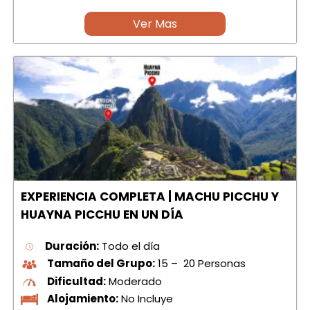
Ver Mas
EXPERIENCIA COMPLETA | MACHU PICCHU Y
HUAYNA PICCHU EN UN DÍA
Duración:
Todo el día
Tamaño del Grupo:
15 – 20 Personas
Dificultad:
Moderado
Alojamiento:
No Incluye