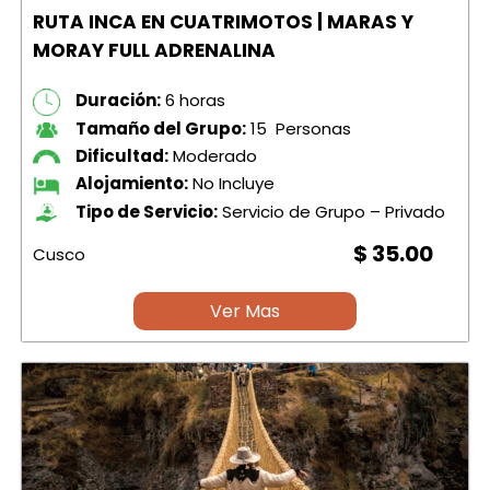
RUTA INCA EN CUATRIMOTOS | MARAS Y
MORAY FULL ADRENALINA
Duración:
6 horas
Tamaño del Grupo:
15 Personas
Dificultad:
Moderado
Alojamiento:
No Incluye
Tipo de Servicio:
Servicio de Grupo – Privado
$ 35.00
Cusco
Ver Mas