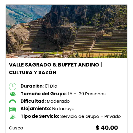
VALLE SAGRADO & BUFFET ANDINO |
CULTURA Y SAZÓN
Duración:
01 Día
Tamaño del Grupo:
15 – 20 Personas
Dificultad:
Moderado
Alojamiento:
No Incluye
Tipo de Servicio:
Servicio de Grupo – Privado
$ 40.00
Cusco