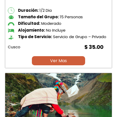
Duración:
1/2 Dia
Tamaño del Grupo:
15 Personas
Dificultad:
Moderado
Alojamiento:
No Incluye
Tipo de Servicio:
Servicio de Grupo – Privado
$ 35.00
Cusco
Ver Mas