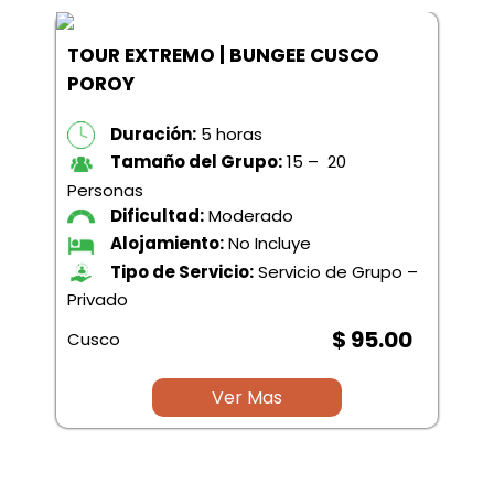
TOUR EXTREMO | BUNGEE CUSCO
POROY
Duración:
5 horas
Tamaño del Grupo:
15 – 20
Personas
Dificultad:
Moderado
Alojamiento:
No Incluye
Tipo de Servicio:
Servicio de Grupo –
Privado
$ 95.00
Cusco
Ver Mas