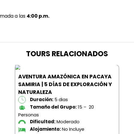
ximada a las
4:00 p.m.
TOURS RELACIONADOS
AVENTURA AMAZÓNICA EN PACAYA
SAMIRIA | 5 DÍAS DE EXPLORACIÓN Y
NATURALEZA
Duración:
5 dias
Tamaño del Grupo:
15 – 20
Personas
Dificultad:
Moderado
Alojamiento:
No Incluye