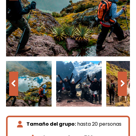
Tamaño del grupo:
hasta 20 personas