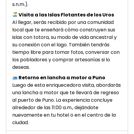
s.n.m.).
Visita a las Islas Flotantes de los Uros
Al llegar, serás recibido por una comunidad
local que te enseñará cómo construyen sus
islas con totora, su modo de vida ancestral y
su conexión con el lago. También tendrás
tiempo libre para tomar fotos, conversar con
los pobladores y comprar artesanías si lo
deseas.
Retorno en lancha a motor a Puno
Luego de esta enriquecedora visita, abordarás
una lancha a motor que te llevará de regreso
al puerto de Puno. La experiencia concluye
alrededor de las 11:00 a.m., dejándote
nuevamente en tu hotel o en el centro de la
ciudad.