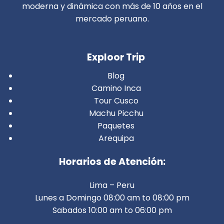
moderna y dinámica con más de 10 años en el
mercado peruano.
Exploor Trip
Blog
Camino Inca
Tour Cusco
Machu Picchu
Paquetes
Arequipa
Horarios de Atención:
Lima – Peru
Lunes a Domingo 08:00 am to 08:00 pm
Sabados 10:00 am to 06:00 pm