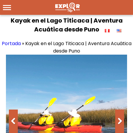
Kayak en el Lago Titicaca | Aventura
Acuática desde Puno
Portada
»
Kayak en el Lago Titicaca | Aventura Acuática
desde Puno