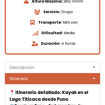
Altura Maxima:
3812 mmm
Servicio:
Grupo
Transporte:
Mini van
Dificultad:
Media
Duración:
4 horas
Descripción
Itinerario
Itinerario detallado: Kayak en el
Lago Titicaca desde Puno