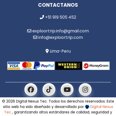
CONTACTANOS
+51 919 505 452
exploortrip.info@gmail.com
info@exploortrip.com
Lima-Peru
© 2026 Digital Nexus Tec. Todos los derechos reservados. Este
sitio web ha sido diseñado y desarrollado por
Digital Nexus
Tec
, garantizando altos estándares de calidad, seguridad y