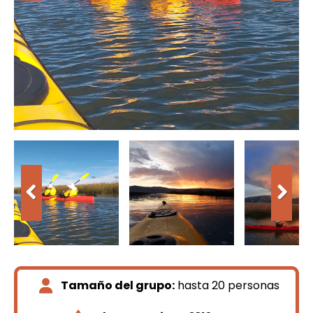
Tamaño del grupo:
hasta 20 personas