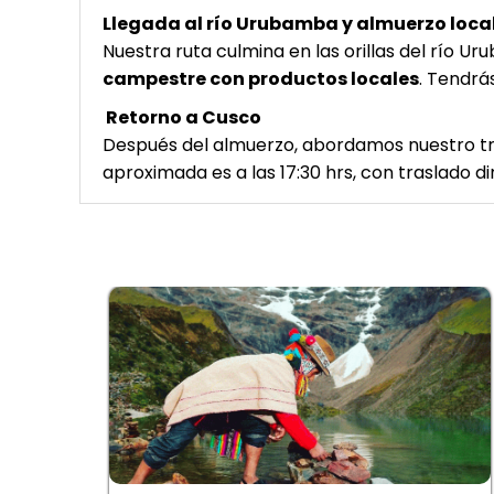
Llegada al río Urubamba y almuerzo loca
Nuestra ruta culmina en las orillas del río 
campestre con productos locales
. Tendrá
Retorno a Cusco
Después del almuerzo, abordamos nuestro tr
aproximada es a las 17:30 hrs, con traslado di