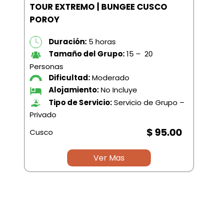
TOUR EXTREMO | BUNGEE CUSCO
POROY
Duración:
5 horas
Tamaño del Grupo:
15 – 20
Personas
Dificultad:
Moderado
Alojamiento:
No Incluye
Tipo de Servicio:
Servicio de Grupo –
Privado
$ 95.00
Cusco
Ver Mas