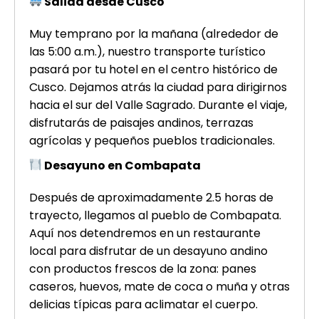
Salida desde Cusco
Muy temprano por la mañana (alrededor de
las 5:00 a.m.), nuestro transporte turístico
pasará por tu hotel en el centro histórico de
Cusco. Dejamos atrás la ciudad para dirigirnos
hacia el sur del Valle Sagrado. Durante el viaje,
disfrutarás de paisajes andinos, terrazas
agrícolas y pequeños pueblos tradicionales.
Desayuno en Combapata
Después de aproximadamente 2.5 horas de
trayecto, llegamos al pueblo de Combapata.
Aquí nos detendremos en un restaurante
local para disfrutar de un desayuno andino
con productos frescos de la zona: panes
caseros, huevos, mate de coca o muña y otras
delicias típicas para aclimatar el cuerpo.