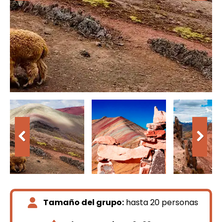
Tamaño del grupo:
hasta 20 personas