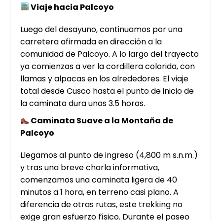
Viaje hacia Palcoyo
Luego del desayuno, continuamos por una
carretera afirmada en dirección a la
comunidad de Palcoyo. A lo largo del trayecto
ya comienzas a ver la cordillera colorida, con
llamas y alpacas en los alrededores. El viaje
total desde Cusco hasta el punto de inicio de
la caminata dura unas 3.5 horas.
Caminata Suave a la Montaña de
Palcoyo
Llegamos al punto de ingreso (4,800 m s.n.m.)
y tras una breve charla informativa,
comenzamos una caminata ligera de 40
minutos a 1 hora, en terreno casi plano. A
diferencia de otras rutas, este trekking no
exige gran esfuerzo físico. Durante el paseo