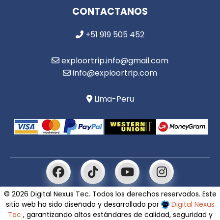
CONTACTANOS
+51 919 505 452
exploortrip.info@gmail.com
info@exploortrip.com
Lima-Peru
© 2026 Digital Nexus Tec. Todos los derechos reservados. Este
sitio web ha sido diseñado y desarrollado por
Digital Nexus
Tec
, garantizando altos estándares de calidad, seguridad y