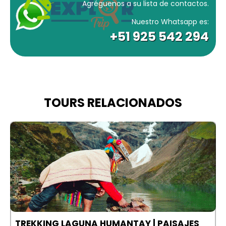
Agréguenos a su lista de contactos.
Nuestro Whatsapp es:
+51 925 542 294
TOURS RELACIONADOS
TREKKING LAGUNA HUMANTAY | PAISAJES