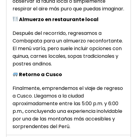
observar la fauna local o simplemente
respirar el aire más puro que puedas imaginar.
Almuerzo en restaurante local
Después del recorrido, regresamos a
Combapata para un almuerzo reconfortante.
El menú varía, pero suele incluir opciones con
quinua, carnes locales, sopas tradicionales y
postres andinos.
Retorno a Cusco
Finalmente, emprendemos el viaje de regreso
a Cusco. Llegamos a la ciudad
aproximadamente entre las 5:00 p.m. y 6:00
p.m., concluyendo una experiencia inolvidable
por una de las montañas más accesibles y
sorprendentes del Perú.