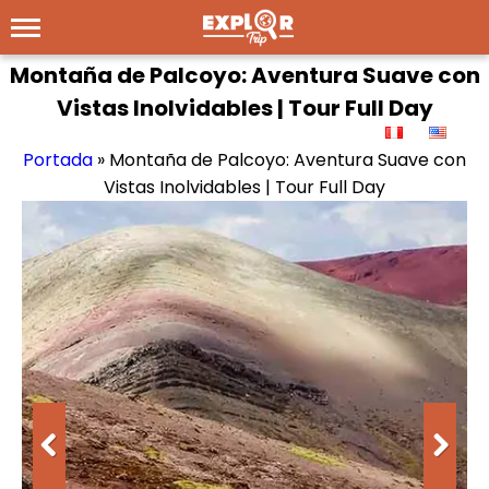
Montaña de Palcoyo: Aventura Suave con
Vistas Inolvidables | Tour Full Day
Portada
»
Montaña de Palcoyo: Aventura Suave con
Vistas Inolvidables | Tour Full Day