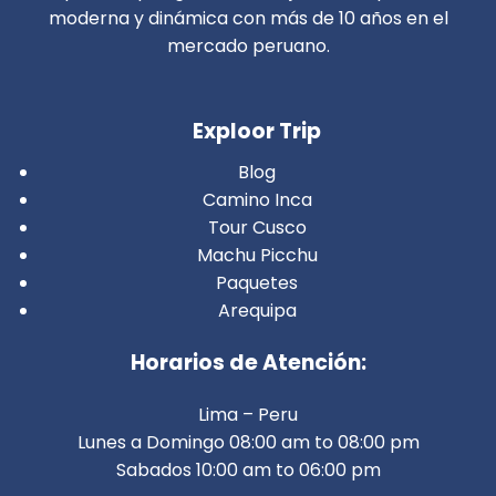
moderna y dinámica con más de 10 años en el
mercado peruano.
Exploor Trip
Blog
Camino Inca
Tour Cusco
Machu Picchu
Paquetes
Arequipa
Horarios de Atención:
Lima – Peru
Lunes a Domingo 08:00 am to 08:00 pm
Sabados 10:00 am to 06:00 pm