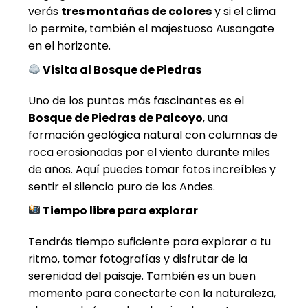
verás
tres montañas de colores
y si el clima
lo permite, también el majestuoso Ausangate
en el horizonte.
Visita al Bosque de Piedras
Uno de los puntos más fascinantes es el
Bosque de Piedras de Palcoyo
, una
formación geológica natural con columnas de
roca erosionadas por el viento durante miles
de años. Aquí puedes tomar fotos increíbles y
sentir el silencio puro de los Andes.
Tiempo libre para explorar
Tendrás tiempo suficiente para explorar a tu
ritmo, tomar fotografías y disfrutar de la
serenidad del paisaje. También es un buen
momento para conectarte con la naturaleza,