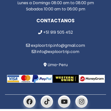
Lunes a Domingo 08:00 am to 08:00 pm
Sabados 10:00 am to 06:00 pm
CONTACTANOS
+51 919 505 452
exploortrip.info@gmail.com
info@exploortrip.com
Lima-Peru