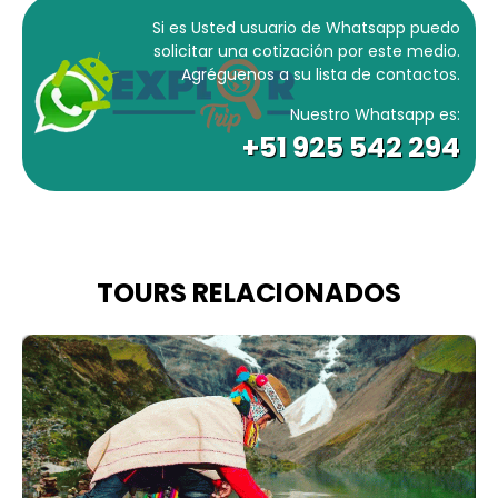
Si es Usted usuario de Whatsapp puedo
solicitar una cotización por este medio.
Agréguenos a su lista de contactos.
Nuestro Whatsapp es:
+51 925 542 294
TOURS RELACIONADOS