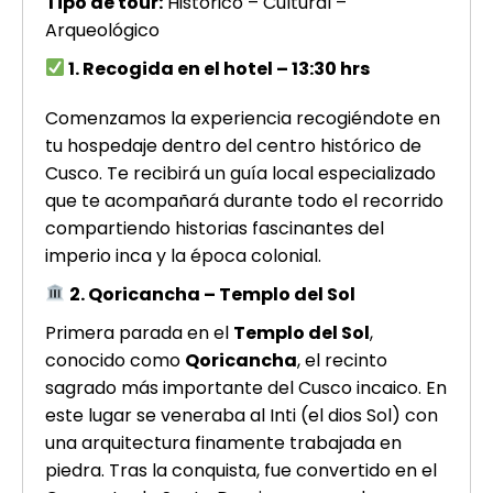
Tipo de tour:
Histórico – Cultural –
Arqueológico
1. Recogida en el hotel – 13:30 hrs
Comenzamos la experiencia recogiéndote en
tu hospedaje dentro del centro histórico de
Cusco. Te recibirá un guía local especializado
que te acompañará durante todo el recorrido
compartiendo historias fascinantes del
imperio inca y la época colonial.
2. Qoricancha – Templo del Sol
Primera parada en el
Templo del Sol
,
conocido como
Qoricancha
, el recinto
sagrado más importante del Cusco incaico. En
este lugar se veneraba al Inti (el dios Sol) con
una arquitectura finamente trabajada en
piedra. Tras la conquista, fue convertido en el