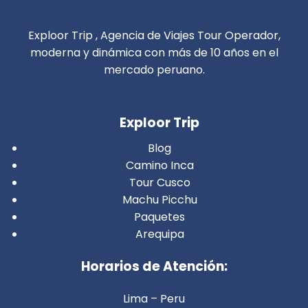
Exploor Trip , Agencia de Viajes Tour Operador,
moderna y dinámica con más de 10 años en el
mercado peruano.
Exploor Trip
Blog
Camino Inca
Tour Cusco
Machu Picchu
Paquetes
Arequipa
Horarios de Atención:
Lima – Peru