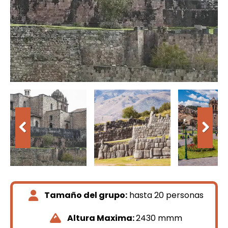
Tamaño del grupo:
hasta 20 personas
Altura Maxima:
2430 mmm