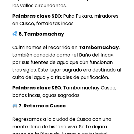
los valles circundantes.
Palabras clave SEO
: Puka Pukara, miradores
en Cusco, fortalezas incas.
6. Tambomachay
Culminamos el recorrido en
Tambomachay
,
también conocido como «el Baño del Inca»,
por sus fuentes de agua que aún funcionan
tras siglos. Este lugar sagrado era destinado al
culto del agua y a rituales de purificación.
Palabras clave SEO
: Tambomachay Cusco,
baños incas, aguas sagradas.
7. Retorno a Cusco
Regresamos a la ciudad de Cusco con una
mente llena de historia viva. Se te dejará