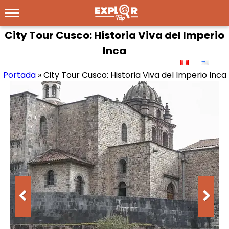
City Tour Cusco: Historia Viva del Imperio
Inca
Portada
»
City Tour Cusco: Historia Viva del Imperio Inca