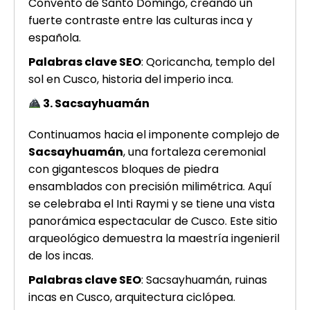
Convento de Santo Domingo, creando un
fuerte contraste entre las culturas inca y
española.
Palabras clave SEO
: Qoricancha, templo del
sol en Cusco, historia del imperio inca.
3. Sacsayhuamán
Continuamos hacia el imponente complejo de
Sacsayhuamán
, una fortaleza ceremonial
con gigantescos bloques de piedra
ensamblados con precisión milimétrica. Aquí
se celebraba el Inti Raymi y se tiene una vista
panorámica espectacular de Cusco. Este sitio
arqueológico demuestra la maestría ingenieril
de los incas.
Palabras clave SEO
: Sacsayhuamán, ruinas
incas en Cusco, arquitectura ciclópea.