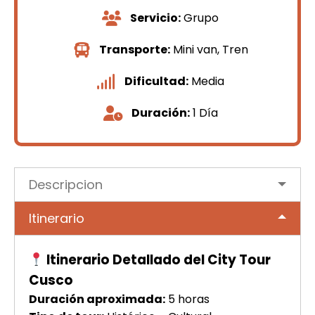
Servicio:
Grupo
Transporte:
Mini van, Tren
Dificultad:
Media
Duración:
1 Día
Descripcion
Itinerario
Itinerario Detallado del City Tour
Cusco
Duración aproximada:
5 horas