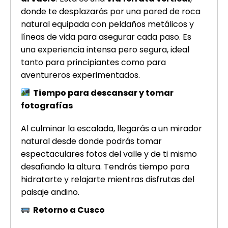
donde te desplazarás por una pared de roca
natural equipada con peldaños metálicos y
líneas de vida para asegurar cada paso. Es
una experiencia intensa pero segura, ideal
tanto para principiantes como para
aventureros experimentados.
Tiempo para descansar y tomar
fotografías
Al culminar la escalada, llegarás a un mirador
natural desde donde podrás tomar
espectaculares fotos del valle y de ti mismo
desafiando la altura. Tendrás tiempo para
hidratarte y relajarte mientras disfrutas del
paisaje andino.
Retorno a Cusco