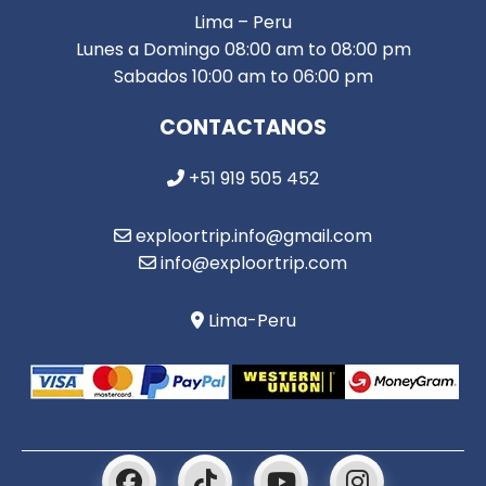
Lima – Peru
Lunes a Domingo 08:00 am to 08:00 pm
Sabados 10:00 am to 06:00 pm
CONTACTANOS
+51 919 505 452
exploortrip.info@gmail.com
info@exploortrip.com
Lima-Peru