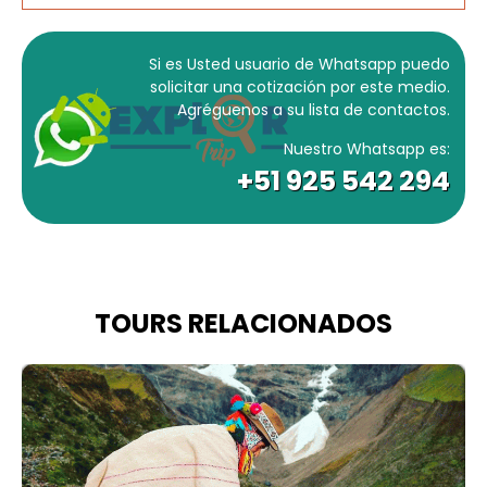
Si es Usted usuario de Whatsapp puedo
solicitar una cotización por este medio.
Agréguenos a su lista de contactos.
Nuestro Whatsapp es:
+51 925 542 294
TOURS RELACIONADOS