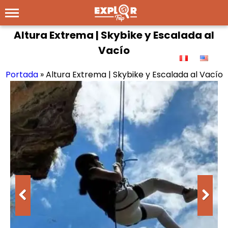
Altura Extrema | Skybike y Escalada al
Vacío
Portada
»
Altura Extrema | Skybike y Escalada al Vacío