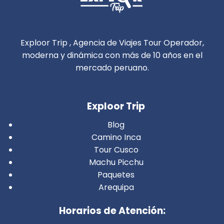
Exploor Trip , Agencia de Viajes Tour Operador,
moderna y dinámica con más de 10 años en el
mercado peruano.
Exploor Trip
Blog
Camino Inca
Tour Cusco
Machu Picchu
Paquetes
Arequipa
Horarios de Atención: