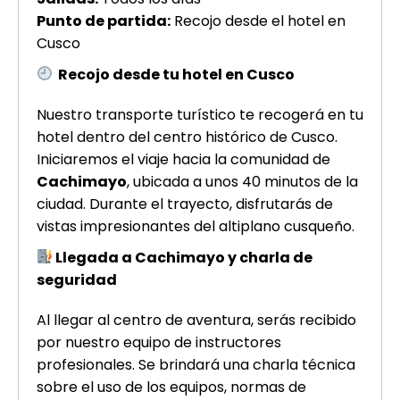
Punto de partida:
Recojo desde el hotel en
Cusco
Recojo desde tu hotel en Cusco
Nuestro transporte turístico te recogerá en tu
hotel dentro del centro histórico de Cusco.
Iniciaremos el viaje hacia la comunidad de
Cachimayo
, ubicada a unos 40 minutos de la
ciudad. Durante el trayecto, disfrutarás de
vistas impresionantes del altiplano cusqueño.
Llegada a Cachimayo y charla de
seguridad
Al llegar al centro de aventura, serás recibido
por nuestro equipo de instructores
profesionales. Se brindará una charla técnica
sobre el uso de los equipos, normas de