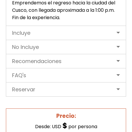
Emprendemos el regreso hacia la ciudad del
Cusco, con llegada aproximada a la 1:00 p.m.
Fin de la experiencia.
Incluye
No Incluye
Recomendaciones
FAQ's
Reservar
Precio:
$
Desde: USD
por persona