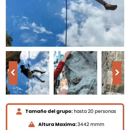
Tamaño del grupo:
hasta 20 personas
Altura Maxima:
3442 mmm