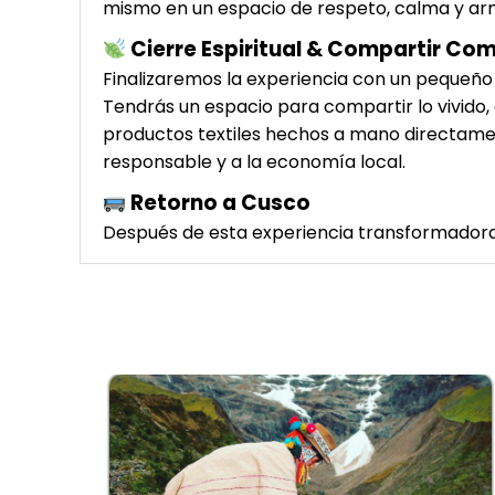
mismo en un espacio de respeto, calma y a
Cierre Espiritual & Compartir Co
Finalizaremos la experiencia con un pequeño r
Tendrás un espacio para compartir lo vivido,
productos textiles hechos a mano directamen
responsable y a la economía local.
Retorno a Cusco
Después de esta experiencia transformadora