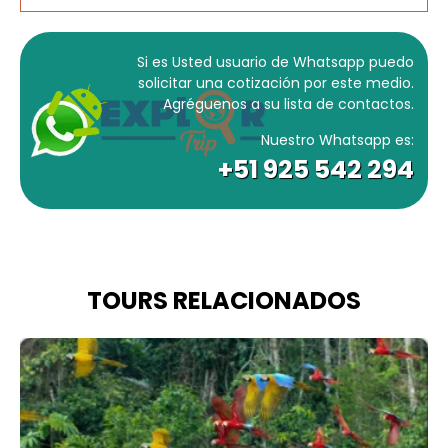
Si es Usted usuario de Whatsapp puedo
solicitar una cotización por este medio.
Agréguenos a su lista de contactos.
Nuestro Whatsapp es:
+51 925 542 294
TOURS RELACIONADOS