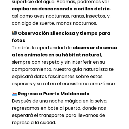
superficie del agua. Además, podremos ver
capibaras descansando a orillas del río
,
así como aves nocturnas, ranas, insectos, y,
con algo de suerte, monos nocturnos.
Observación silenciosa y tiempo para
fotos
Tendrás la oportunidad de
observar de cerca
a los animales en su hábitat natural
,
siempre con respeto y sin interferir en su
comportamiento. Nuestro guía naturalista te
explicará datos fascinantes sobre estas
especies y su rol en el ecosistema amazónico.
Regreso a Puerto Maldonado
Después de una noche mágica en la selva,
regresamos en bote al puerto, donde nos
esperará el transporte para llevarnos de
regreso a la ciudad.