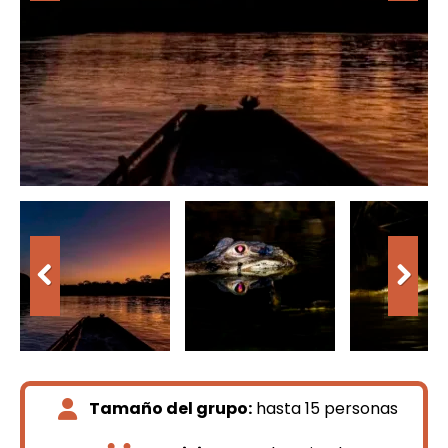
Tamaño del grupo:
hasta 15 personas