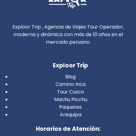
Exploor Trip , Agencia de Viajes Tour Operador,
moderna y dinámica con más de 10 años en el
mercado peruano.
Exploor Trip
Blog
Camino Inca
Tour Cusco
Machu Picchu
Paquetes
Arequipa
Horarios de Atención: