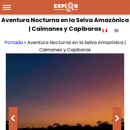
Aventura Nocturna en la Selva Amazónica
| Caimanes y Capibaras
Portada
»
Aventura Nocturna en la Selva Amazónica |
Caimanes y Capibaras