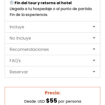
Fin del tour y retorno al hotel
Llegada a tu hospedaje o al punto de partida.
Fin de la experiencia.
Incluye
No Incluye
Recomendaciones
FAQ's
Reservar
Precio:
$55
Desde: USD
por persona