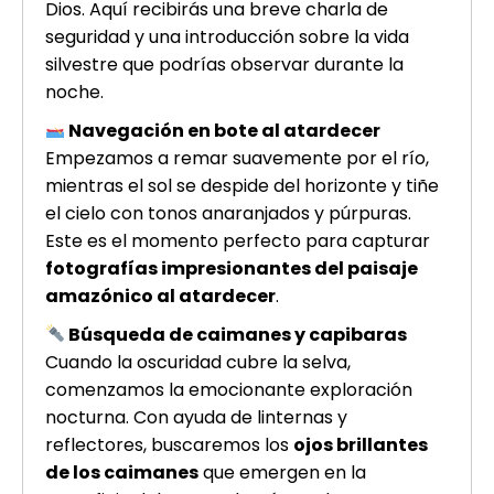
Dios. Aquí recibirás una breve charla de
seguridad y una introducción sobre la vida
silvestre que podrías observar durante la
noche.
Navegación en bote al atardecer
Empezamos a remar suavemente por el río,
mientras el sol se despide del horizonte y tiñe
el cielo con tonos anaranjados y púrpuras.
Este es el momento perfecto para capturar
fotografías impresionantes del paisaje
amazónico al atardecer
.
Búsqueda de caimanes y capibaras
Cuando la oscuridad cubre la selva,
comenzamos la emocionante exploración
nocturna. Con ayuda de linternas y
reflectores, buscaremos los
ojos brillantes
de los caimanes
que emergen en la