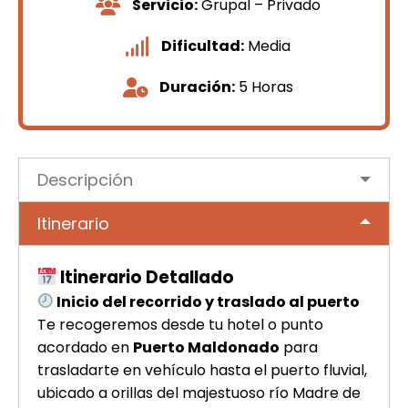
Servicio:
Grupal – Privado
Dificultad:
Media
Duración:
5 Horas
Descripción
Itinerario
Itinerario Detallado
Inicio del recorrido y traslado al puerto
Te recogeremos desde tu hotel o punto
acordado en
Puerto Maldonado
para
trasladarte en vehículo hasta el puerto fluvial,
ubicado a orillas del majestuoso río Madre de