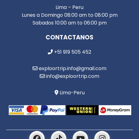
Lima – Peru
Lunes a Domingo 08:00 am to 08:00 pm
Sabados 10:00 am to 06:00 pm
CONTACTANOS
+51 919 505 452
exploortrip.info@gmail.com
info@exploortrip.com
Lima-Peru