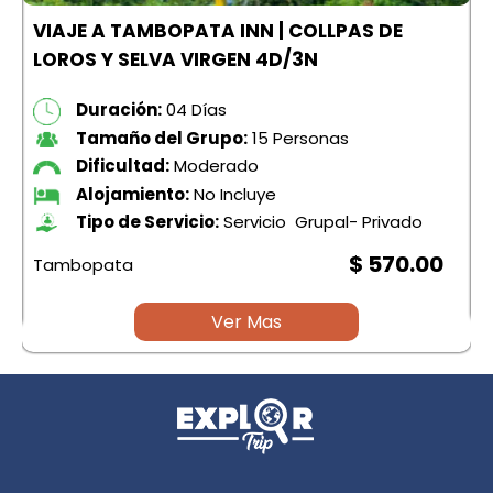
VIAJE A TAMBOPATA INN | COLLPAS DE
LOROS Y SELVA VIRGEN 4D/3N
Duración:
04 Días
Tamaño del Grupo:
15 Personas
Dificultad:
Moderado
Alojamiento:
No Incluye
Tipo de Servicio:
Servicio Grupal- Privado
$ 570.00
Tambopata
Ver Mas