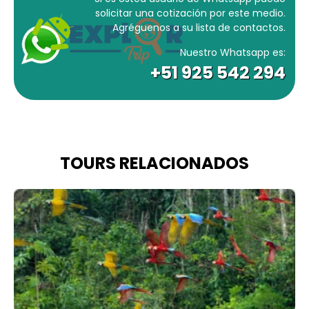
solicitar una cotización por este medio.
Agréguenos a su lista de contactos.
Nuestro Whatsapp es:
+51 925 542 294
TOURS RELACIONADOS