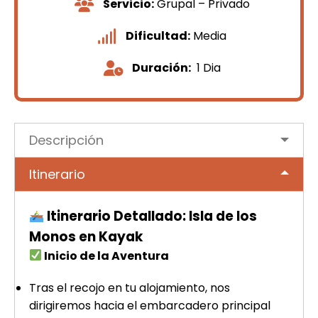
Servicio:
Grupal – Privado
Dificultad:
Media
Duración:
1 Dia
Descripción
Itinerario
Itinerario Detallado: Isla de los
Monos en Kayak
Inicio de la Aventura
Tras el recojo en tu alojamiento, nos
dirigiremos hacia el embarcadero principal