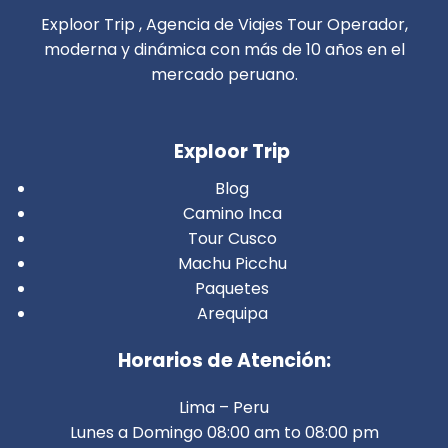
Exploor Trip , Agencia de Viajes Tour Operador,
moderna y dinámica con más de 10 años en el
mercado peruano.
Exploor Trip
Blog
Camino Inca
Tour Cusco
Machu Picchu
Paquetes
Arequipa
Horarios de Atención:
Lima – Peru
Lunes a Domingo 08:00 am to 08:00 pm