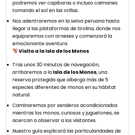
podremos ver capibaras o incluso caimanes
tomando el sol en las orillas.
Nos adentraremos en la selva peruana hasta
llegar a las plataformas de tirolina, donde nos
equiparemos con arneses y comenzará la
emocionante aventura.
Visita a la Isla de los Monos
Tras unos 30 minutos de navegación,
arribaremos a la
Isla de los Monos
, una
reserva protegida que alberga más de 5
especies diferentes de monos en su hábitat
natural.
Caminaremos por senderos acondicionados
mientras los monos, curiosos y juguetones, se
acercan a observar a los visitantes.
Nuestro guía explicará las particularidades de