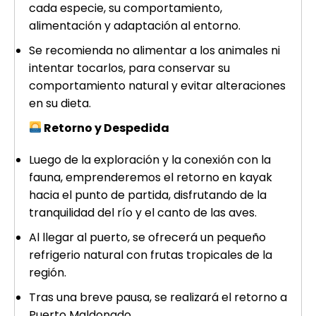
cada especie, su comportamiento,
alimentación y adaptación al entorno.
Se recomienda no alimentar a los animales ni
intentar tocarlos, para conservar su
comportamiento natural y evitar alteraciones
en su dieta.
Retorno y Despedida
Luego de la exploración y la conexión con la
fauna, emprenderemos el retorno en kayak
hacia el punto de partida, disfrutando de la
tranquilidad del río y el canto de las aves.
Al llegar al puerto, se ofrecerá un pequeño
refrigerio natural con frutas tropicales de la
región.
Tras una breve pausa, se realizará el retorno a
Puerto Maldonado.