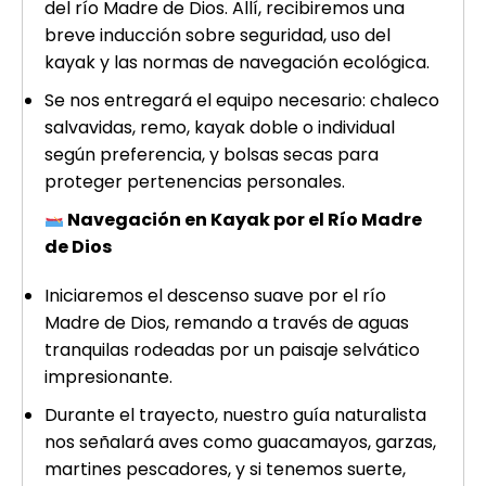
del río Madre de Dios. Allí, recibiremos una
breve inducción sobre seguridad, uso del
kayak y las normas de navegación ecológica.
Se nos entregará el equipo necesario: chaleco
salvavidas, remo, kayak doble o individual
según preferencia, y bolsas secas para
proteger pertenencias personales.
Navegación en Kayak por el Río Madre
de Dios
Iniciaremos el descenso suave por el río
Madre de Dios, remando a través de aguas
tranquilas rodeadas por un paisaje selvático
impresionante.
Durante el trayecto, nuestro guía naturalista
nos señalará aves como guacamayos, garzas,
martines pescadores, y si tenemos suerte,