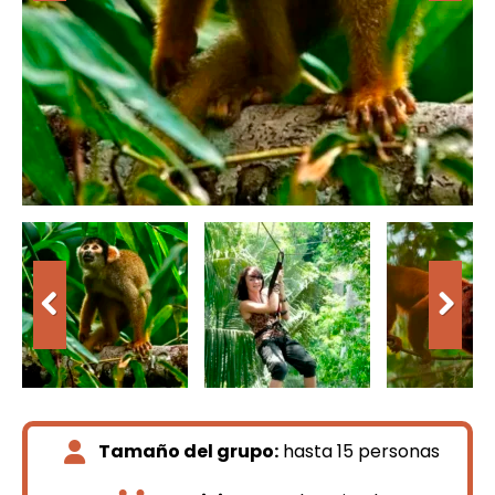
Tamaño del grupo:
hasta 15 personas