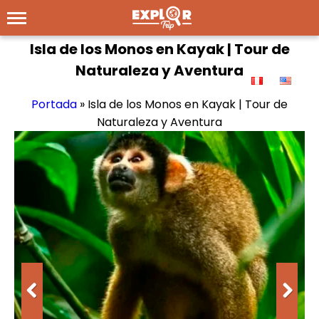
Isla de los Monos en Kayak | Tour de
Naturaleza y Aventura
Portada
»
Isla de los Monos en Kayak | Tour de
Naturaleza y Aventura