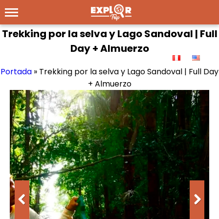
Trekking por la selva y Lago Sandoval | Full
Day + Almuerzo
Portada
»
Trekking por la selva y Lago Sandoval | Full Day
+ Almuerzo