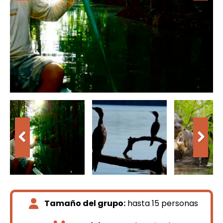
Tamaño del grupo:
hasta 15 personas