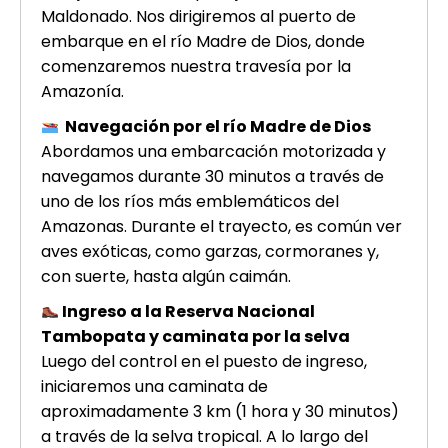
Maldonado. Nos dirigiremos al puerto de
embarque en el río Madre de Dios, donde
comenzaremos nuestra travesía por la
Amazonía.
Navegación por el río Madre de Dios
Abordamos una embarcación motorizada y
navegamos durante 30 minutos a través de
uno de los ríos más emblemáticos del
Amazonas. Durante el trayecto, es común ver
aves exóticas, como garzas, cormoranes y,
con suerte, hasta algún caimán.
Ingreso a la Reserva Nacional
Tambopata y caminata por la selva
Luego del control en el puesto de ingreso,
iniciaremos una caminata de
aproximadamente 3 km (1 hora y 30 minutos)
a través de la selva tropical. A lo largo del