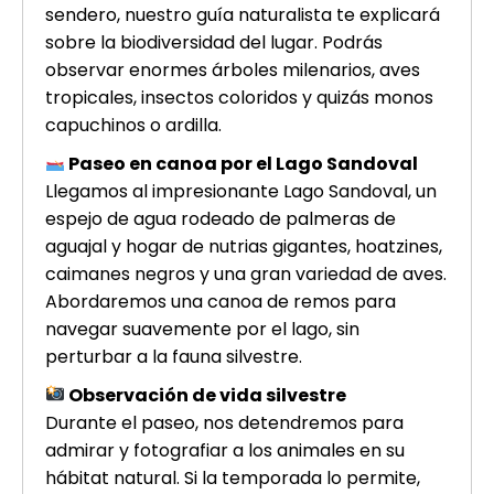
sendero, nuestro guía naturalista te explicará
sobre la biodiversidad del lugar. Podrás
observar enormes árboles milenarios, aves
tropicales, insectos coloridos y quizás monos
capuchinos o ardilla.
Paseo en canoa por el Lago Sandoval
Llegamos al impresionante Lago Sandoval, un
espejo de agua rodeado de palmeras de
aguajal y hogar de nutrias gigantes, hoatzines,
caimanes negros y una gran variedad de aves.
Abordaremos una canoa de remos para
navegar suavemente por el lago, sin
perturbar a la fauna silvestre.
Observación de vida silvestre
Durante el paseo, nos detendremos para
admirar y fotografiar a los animales en su
hábitat natural. Si la temporada lo permite,