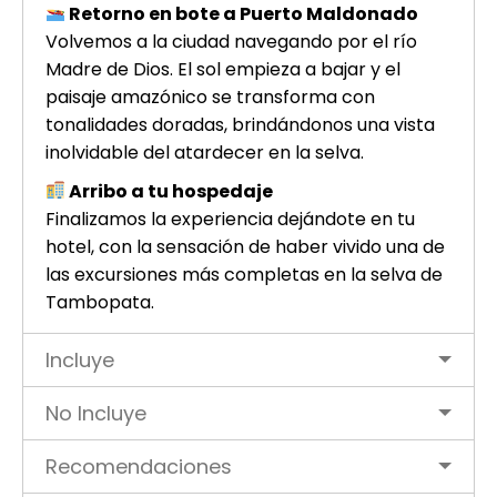
Retorno en bote a Puerto Maldonado
Volvemos a la ciudad navegando por el río
Madre de Dios. El sol empieza a bajar y el
paisaje amazónico se transforma con
tonalidades doradas, brindándonos una vista
inolvidable del atardecer en la selva.
Arribo a tu hospedaje
Finalizamos la experiencia dejándote en tu
hotel, con la sensación de haber vivido una de
las excursiones más completas en la selva de
Tambopata.
Incluye
No Incluye
Recomendaciones