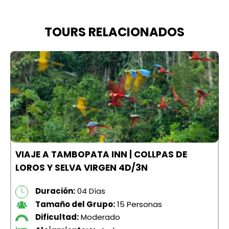
TOURS RELACIONADOS
VIAJE A TAMBOPATA INN | COLLPAS DE
LOROS Y SELVA VIRGEN 4D/3N
Duración:
04 Días
Tamaño del Grupo:
15 Personas
Dificultad:
Moderado