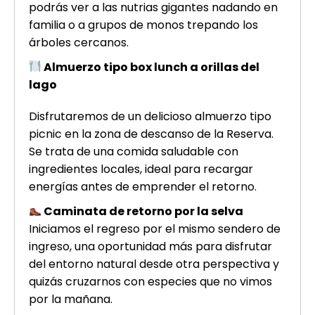
podrás ver a las nutrias gigantes nadando en
familia o a grupos de monos trepando los
árboles cercanos.
Almuerzo tipo box lunch a orillas del
lago
Disfrutaremos de un delicioso almuerzo tipo
picnic en la zona de descanso de la Reserva.
Se trata de una comida saludable con
ingredientes locales, ideal para recargar
energías antes de emprender el retorno.
Caminata de retorno por la selva
Iniciamos el regreso por el mismo sendero de
ingreso, una oportunidad más para disfrutar
del entorno natural desde otra perspectiva y
quizás cruzarnos con especies que no vimos
por la mañana.