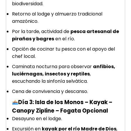
biodiversidad.
Retorno al lodge y almuerzo tradicional
amazónico.
Por la tarde, actividad de
pesca artesanal de
pirañas y bagres
en el río.
Opción de cocinar tu pesca con el apoyo del
chef local.
Caminata nocturna para observar
anfibios,
luciérnagas, insectos y reptiles
,
escuchando la sinfonía selvática.
Cena de convivencia y descanso.
Día 3: Isla de los Monos – Kayak –
Canopy Zipline – Fogata Opcional
Desayuno en el lodge.
Excursión en
kayak por el río Madre de Dios
,