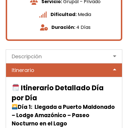
Servicio:
Grupal – Privado
Dificultad:
Media
Duración:
4 Días
Descripción
Itinerario
Itinerario Detallado Día
por Día
Día 1: Llegada a Puerto Maldonado
– Lodge Amazónico – Paseo
Nocturno en el Lago