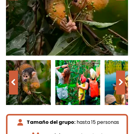
Tamaño del grupo:
hasta 15 personas