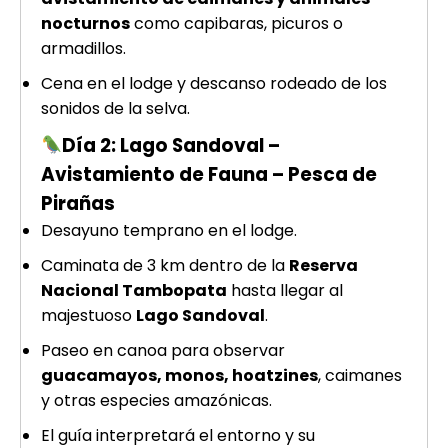
nocturnos
como capibaras, picuros o
armadillos.
Cena en el lodge y descanso rodeado de los
sonidos de la selva.
Día 2: Lago Sandoval –
Avistamiento de Fauna – Pesca de
Pirañas
Desayuno temprano en el lodge.
Caminata de 3 km dentro de la
Reserva
Nacional Tambopata
hasta llegar al
majestuoso
Lago Sandoval
.
Paseo en canoa para observar
guacamayos, monos, hoatzines
, caimanes
y otras especies amazónicas.
El guía interpretará el entorno y su