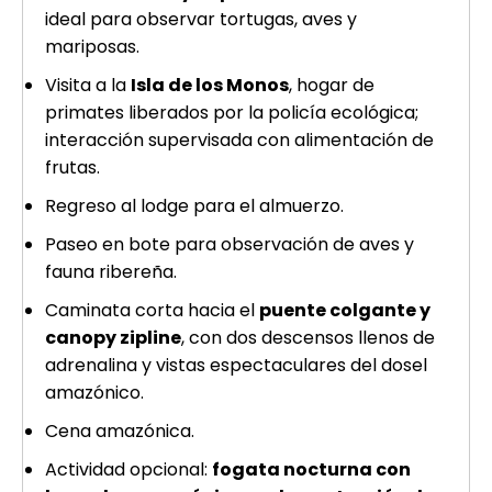
ideal para observar tortugas, aves y
mariposas.
Visita a la
Isla de los Monos
, hogar de
primates liberados por la policía ecológica;
interacción supervisada con alimentación de
frutas.
Regreso al lodge para el almuerzo.
Paseo en bote para observación de aves y
fauna ribereña.
Caminata corta hacia el
puente colgante y
canopy zipline
, con dos descensos llenos de
adrenalina y vistas espectaculares del dosel
amazónico.
Cena amazónica.
Actividad opcional:
fogata nocturna con