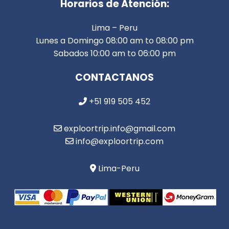
Horarios de Atención:
Lima – Peru
Lunes a Domingo 08:00 am to 08:00 pm
Sabados 10:00 am to 06:00 pm
CONTACTANOS
+51 919 505 452
exploortrip.info@gmail.com
info@exploortrip.com
Lima-Peru