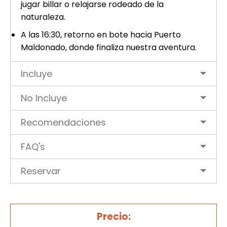
jugar billar o relajarse rodeado de la
naturaleza.
A las 16:30, retorno en bote hacia Puerto
Maldonado, donde finaliza nuestra aventura.
Incluye
No Incluye
Recomendaciones
FAQ's
Reservar
Precio: