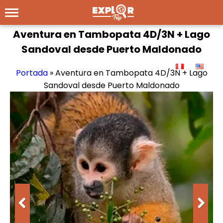
Aventura en Tambopata 4D/3N + Lago
Sandoval desde Puerto Maldonado
Portada
»
Aventura en Tambopata 4D/3N + Lago
Sandoval desde Puerto Maldonado