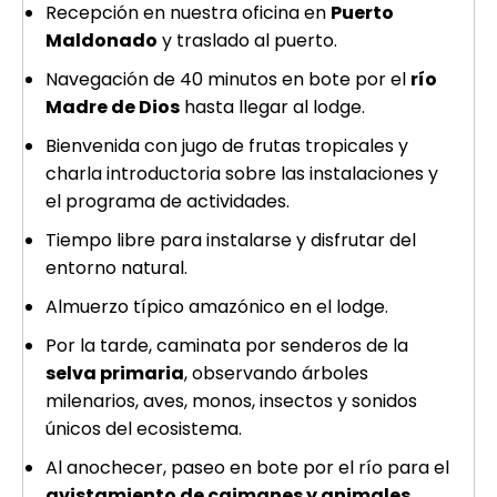
Recepción en nuestra oficina en
Puerto
Maldonado
y traslado al puerto.
Navegación de 40 minutos en bote por el
río
Madre de Dios
hasta llegar al lodge.
Bienvenida con jugo de frutas tropicales y
charla introductoria sobre las instalaciones y
el programa de actividades.
Tiempo libre para instalarse y disfrutar del
entorno natural.
Almuerzo típico amazónico en el lodge.
Por la tarde, caminata por senderos de la
selva primaria
, observando árboles
milenarios, aves, monos, insectos y sonidos
únicos del ecosistema.
Al anochecer, paseo en bote por el río para el
avistamiento de caimanes y animales