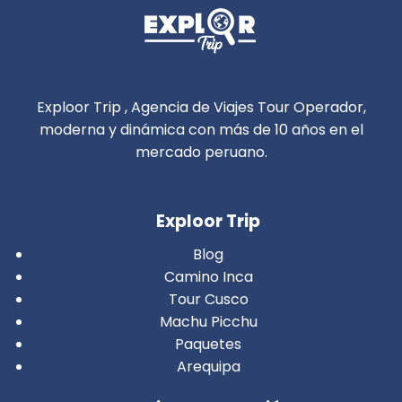
Exploor Trip , Agencia de Viajes Tour Operador,
moderna y dinámica con más de 10 años en el
mercado peruano.
Exploor Trip
Blog
Camino Inca
Tour Cusco
Machu Picchu
Paquetes
Arequipa